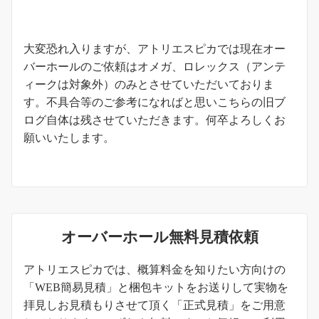
お知らせ
大変恐れ入りますが、アトリエスピカでは現在オー
バーホールのご依頼はオメガ、ロレックス（アンテ
ィークは対象外）のみとさせていただいておりま
す。不具合等のご参考になればと思いこちらの旧ブ
ログ自体は残させていただきます。何卒よろしくお
願いいたします。
オーバーホール無料見積依頼
アトリエスピカでは、概算料金を知りたい方向けの
「WEB簡易見積」と梱包キットをお送りして実物を
拝見しお見積もりさせて頂く「正式見積」をご用意