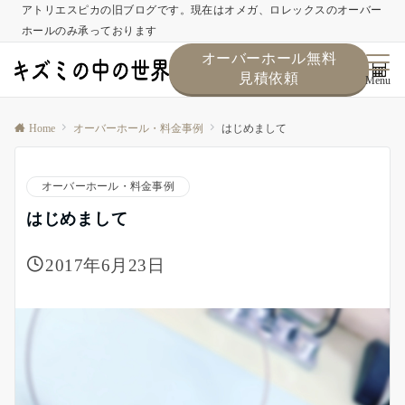
アトリエスピカの旧ブログです。現在はオメガ、ロレックスのオーバー
ホールのみ承っております
オーバーホール無料
見積依頼
Menu
Home
オーバーホール・料金事例
はじめまして
オーバーホール・料金事例
はじめまして
2017年6月23日