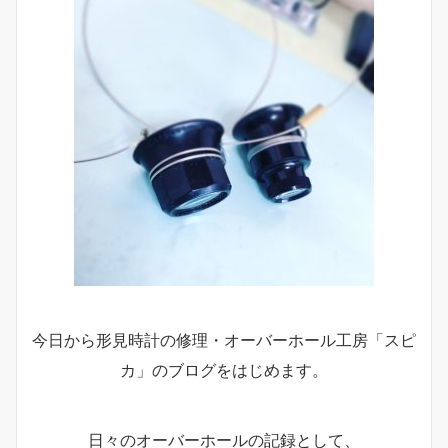
今日から形見時計の修理・オーバーホール工房「スピ
カ」のブログをはじめます。
日々のオーバーホールの記録として、