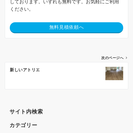
しております。いずれも無料です。お気軽にご利用
ください。
無料見積依頼へ
次のページへ
新しいアトリエ
サイト内検索
カテゴリー