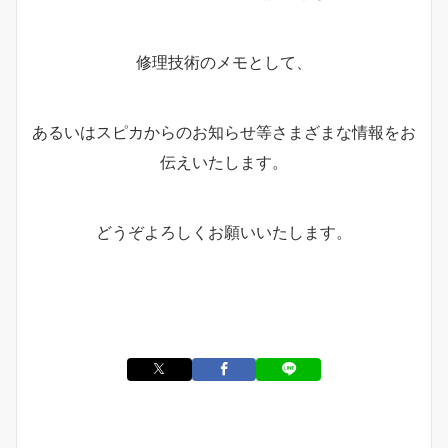
修理技術のメモとして、
あるいはスピカからのお知らせ等さまざまな情報をお
伝えいたします。
どうぞよろしくお願いいたします。