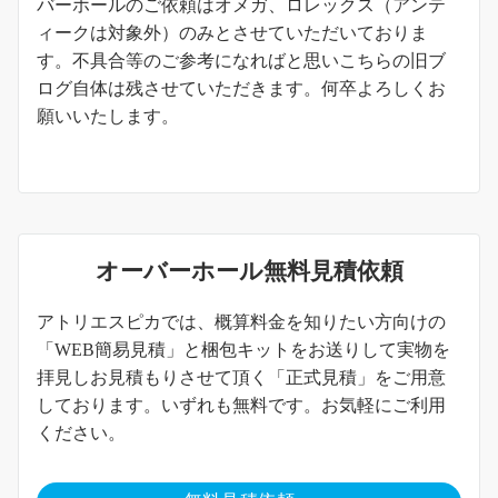
バーホールのご依頼はオメガ、ロレックス（アンテ
ィークは対象外）のみとさせていただいておりま
す。不具合等のご参考になればと思いこちらの旧ブ
ログ自体は残させていただきます。何卒よろしくお
願いいたします。
オーバーホール無料見積依頼
アトリエスピカでは、概算料金を知りたい方向けの
「WEB簡易見積」と梱包キットをお送りして実物を
拝見しお見積もりさせて頂く「正式見積」をご用意
しております。いずれも無料です。お気軽にご利用
ください。