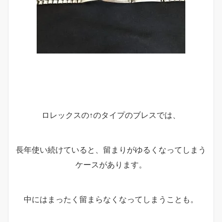
ロレックスの↑のタイプのブレスでは、
長年使い続けていると、留まりがゆるくなってしまう
ケースがあります。
中にはまったく留まらなくなってしまうことも。