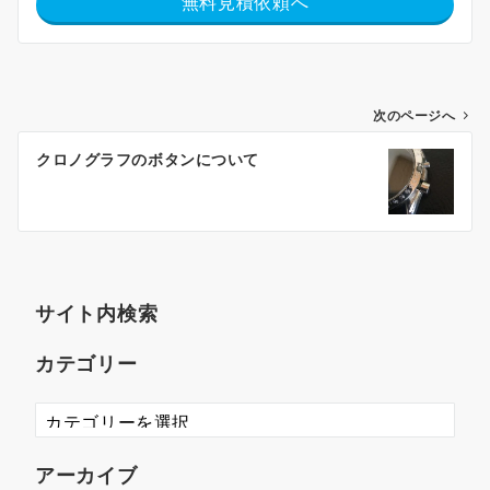
無料見積依頼へ
次のページへ
クロノグラフのボタンについて
サイト内検索
カテゴリー
アーカイブ