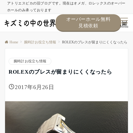
アトリエスピカの旧ブログです。現在はオメガ、ロレックスのオーバー
ホールのみ承っております
オーバーホール無料
見積依頼
Menu
Home
腕時計お役立ち情報
ROLEXのブレスが留まりにくくなったら
腕時計お役立ち情報
ROLEXのブレスが留まりにくくなったら
2017年6月26日