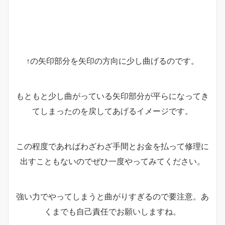
↑の矢印部分を矢印の方向に少し曲げるのです。
もともと少し曲がっている矢印部分が平らになってき
てしまったのを戻してあげるイメージです。
この程度であればわざわざ手間とお金を払って修理に
出すこともないのでぜひ一度やってみてください。
強い力でやってしまうと曲がりすぎるので要注意。あ
くまでも自己責任でお願いしますね。