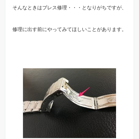
そんなときはブレス修理・・・となりがちですが、
修理に出す前にやってみてほしいことがあります。