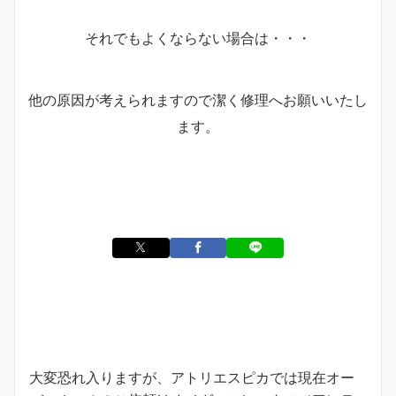
それでもよくならない場合は・・・
他の原因が考えられますので潔く修理へお願いいたし
ます。
お知らせ
大変恐れ入りますが、アトリエスピカでは現在オー