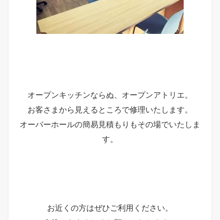
オープンキッチンならぬ、オープンアトリエ。
お客さまから見えるところで修理いたします。
オーバーホールの簡易見積もりもその場でいたしま
す。
お近くの方はぜひご利用ください。