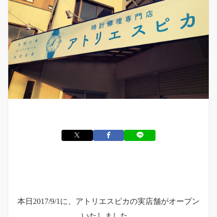
本日2017/9/1に、アトリエスピカの実店舗がオープン
いたしました。