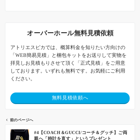
オーバーホール無料見積依頼
アトリエスピカでは、概算料金を知りたい方向けの
「WEB簡易見積」と梱包キットをお送りして実物を
拝見しお見積もりさせて頂く「正式見積」をご用意
しております。いずれも無料です。お気軽にご利用
ください。
無料見積依頼へ
前のページへ
#4【COACH＆GUCCI/コーチ＆グッチ】ご両
親へ「時計を直す」というプレゼント