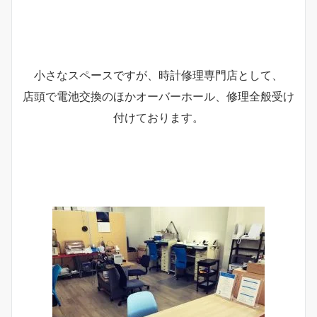
小さなスペースですが、時計修理専門店として、
店頭で電池交換のほかオーバーホール、修理全般受け
付けております。