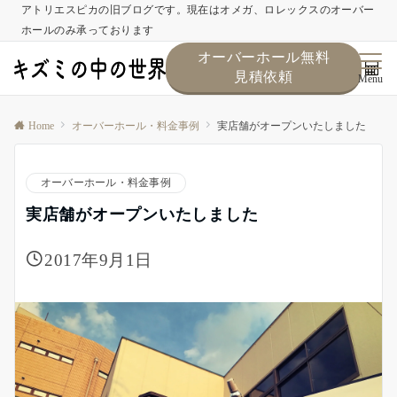
アトリエスピカの旧ブログです。現在はオメガ、ロレックスのオーバー
ホールのみ承っております
オーバーホール無料
見積依頼
Menu
Home
オーバーホール・料金事例
実店舗がオープンいたしました
オーバーホール・料金事例
実店舗がオープンいたしました
2017年9月1日