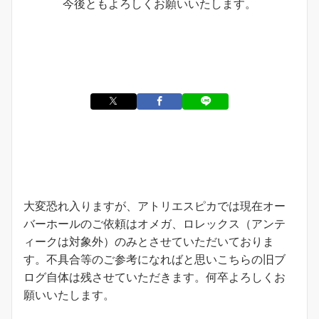
今後ともよろしくお願いいたします。
お知らせ
大変恐れ入りますが、アトリエスピカでは現在オー
バーホールのご依頼はオメガ、ロレックス（アンテ
ィークは対象外）のみとさせていただいておりま
す。不具合等のご参考になればと思いこちらの旧ブ
ログ自体は残させていただきます。何卒よろしくお
願いいたします。