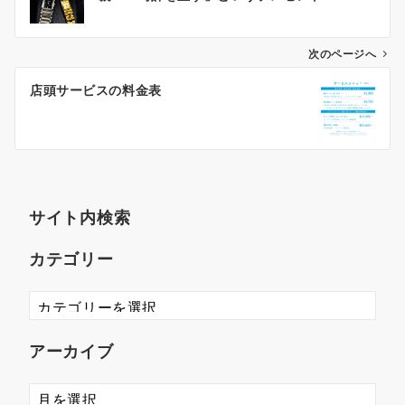
次のページへ
店頭サービスの料金表
サイト内検索
カテゴリー
アーカイブ