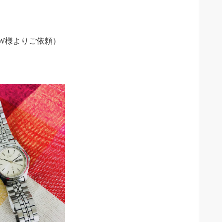
W様よりご依頼）