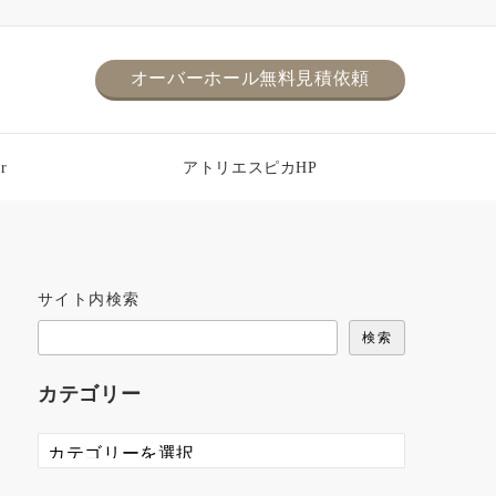
オーバーホール無料見積依頼
r
アトリエスピカHP
サイト内検索
検索
カテゴリー