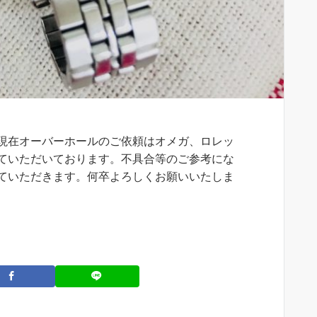
現在オーバーホールのご依頼はオメガ、ロレッ
ていただいております。不具合等のご参考にな
ていただきます。何卒よろしくお願いいたしま