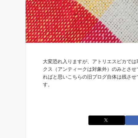
お知らせ
大変恐れ入りますが、アトリエスピカでは
クス（アンティークは対象外）のみとさせ
ればと思いこちらの旧ブログ自体は残させ
す。