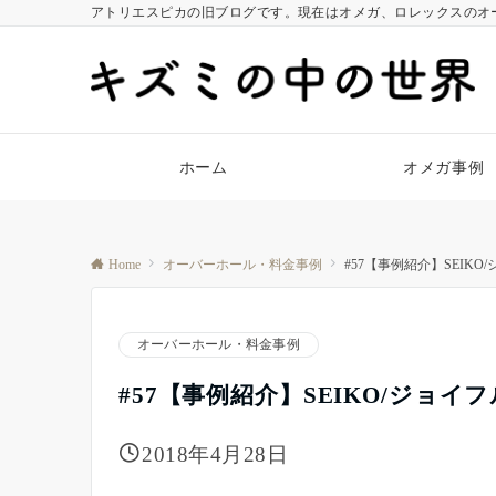
アトリエスピカの旧ブログです。現在はオメガ、ロレックスのオ
ホーム
オメガ事例
Home
オーバーホール・料金事例
#57【事例紹介】SEIK
オーバーホール・料金事例
#57【事例紹介】SEIKO/ジョ
2018年4月28日