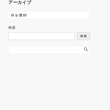
アーカイブ
検索
検索