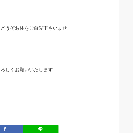
様どうぞお体をご自愛下さいませ
ろしくお願いいたします