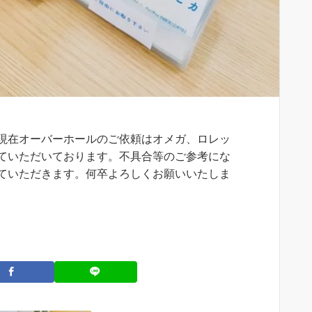
現在オーバーホールのご依頼はオメガ、ロレッ
ていただいております。不具合等のご参考にな
ていただきます。何卒よろしくお願いいたしま