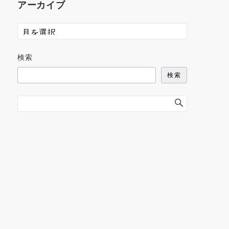
アーカイブ
検索
検索