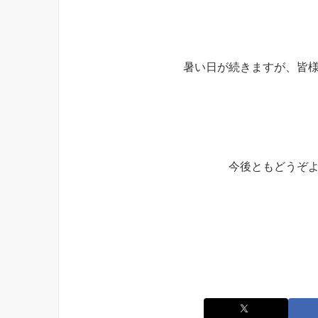
暑い日が続きますが、皆
今後ともどうぞよ