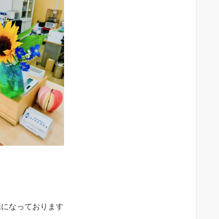
話になっております