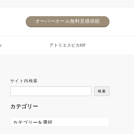
オーバーホール無料見積依頼
r
アトリエスピカHP
サイト内検索
検索
カテゴリー