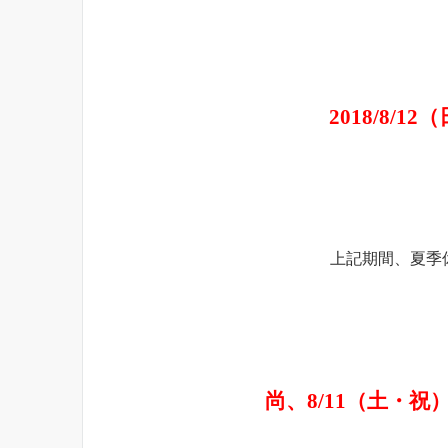
2018/8/1
上記期間、夏季
尚、8/11（土・