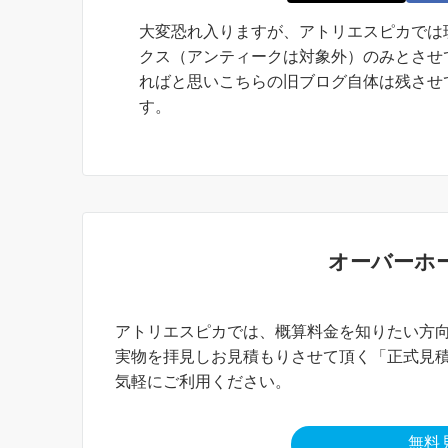
お知らせ
大変恐れ入りますが、アトリエスピカでは
クス（アンティークは対象外）のみとさせ
ればと思いこちらの旧ブログ自体は残させ
す。
オーバーホ
アトリエスピカでは、概算料金を知りたい方向
実物を拝見しお見積もりさせて頂く「正式見
気軽にご利用ください。
無料