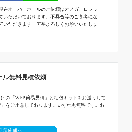
現在オーバーホールのご依頼はオメガ、ロレッ
ていただいております。不具合等のご参考にな
ていただきます。何卒よろしくお願いいたしま
ール無料見積依頼
けの「WEB簡易見積」と梱包キットをお送りして
積」をご用意しております。いずれも無料です。お
見積依頼へ