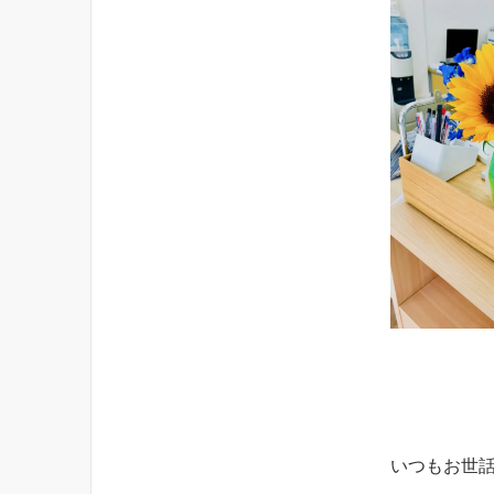
いつもお世