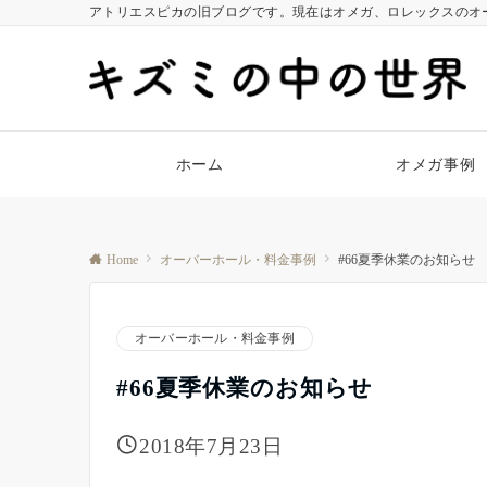
アトリエスピカの旧ブログです。現在はオメガ、ロレックスのオ
ホーム
オメガ事例
Home
オーバーホール・料金事例
#66夏季休業のお知らせ
オーバーホール・料金事例
#66夏季休業のお知らせ
2018年7月23日