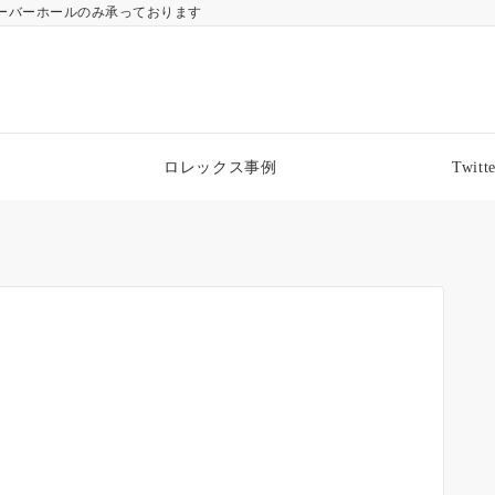
ーバーホールのみ承っております
ロレックス事例
Twitte