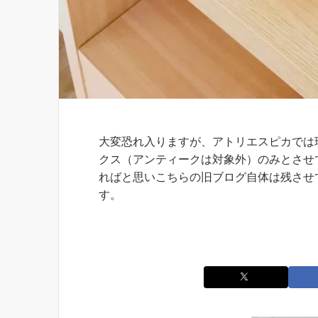
お知らせ
大変恐れ入りますが、アトリエスピカでは
クス（アンティークは対象外）のみとさせ
ればと思いこちらの旧ブログ自体は残させ
す。