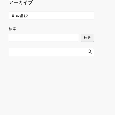
アーカイブ
検索
検索