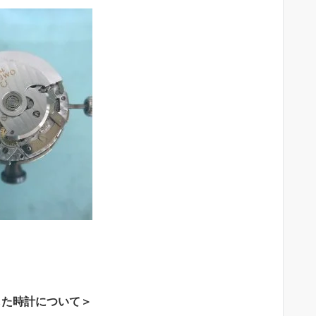
した時計について＞