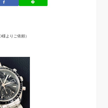
O様よりご依頼）