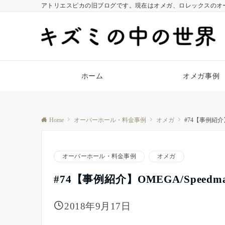
アトリエスピカの旧ブログです。現在はオメガ、ロレックスのオ
ホーム
オメガ事例
Home
オーバーホール・料金事例
オメガ
#74【事例紹介】
オーバーホール・料金事例
オメガ
#74【事例紹介】OMEGA/Speedm
2018年9月17日