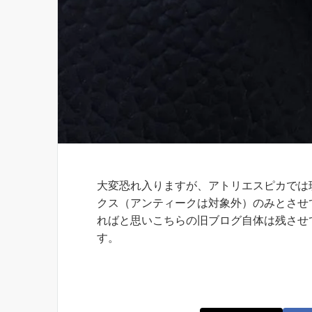
お知らせ
大変恐れ入りますが、アトリエスピカでは
クス（アンティークは対象外）のみとさせ
ればと思いこちらの旧ブログ自体は残させ
す。