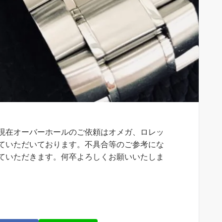
現在オーバーホールのご依頼はオメガ、ロレッ
ていただいております。不具合等のご参考にな
ていただきます。何卒よろしくお願いいたしま