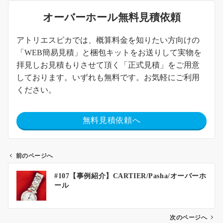
オーバーホール無料見積依頼
アトリエスピカでは、概算料金を知りたい方向けの
「WEB簡易見積」と梱包キットをお送りして実物を
拝見しお見積もりさせて頂く「正式見積」をご用意
しております。いずれも無料です。お気軽にご利用
ください。
無料見積依頼へ
前のページへ
#107【事例紹介】CARTIER/Pasha/オーバーホ
ール
次のページへ