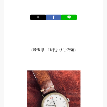
（埼玉県 H様よりご依頼）