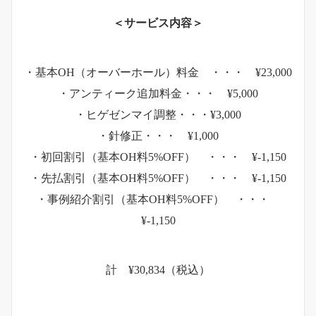
＜サービス内容＞
・基本OH（オーバーホール）料金 ・・・ ¥23,000
・アンティーク追加料金・・・ ¥5,000
・ヒゲゼンマイ調整・・・¥3,000
・針修正・・・ ¥1,000
・初回割引（基本OH料5%OFF） ・・・ ¥-1,150
・先払割引（基本OH料5%OFF） ・・・ ¥-1,150
・事例紹介割引（基本OH料5%OFF） ・・・
¥-1,150
計 ¥30,834（税込）