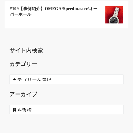
#109【事例紹介】OMEGA/Speedmaster/オー
バーホール
サイト内検索
カテゴリー
アーカイブ