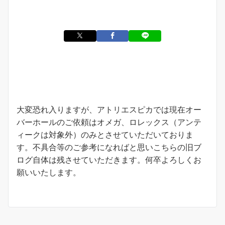
お知らせ
大変恐れ入りますが、アトリエスピカでは現在オー
バーホールのご依頼はオメガ、ロレックス（アンテ
ィークは対象外）のみとさせていただいておりま
す。不具合等のご参考になればと思いこちらの旧ブ
ログ自体は残させていただきます。何卒よろしくお
願いいたします。