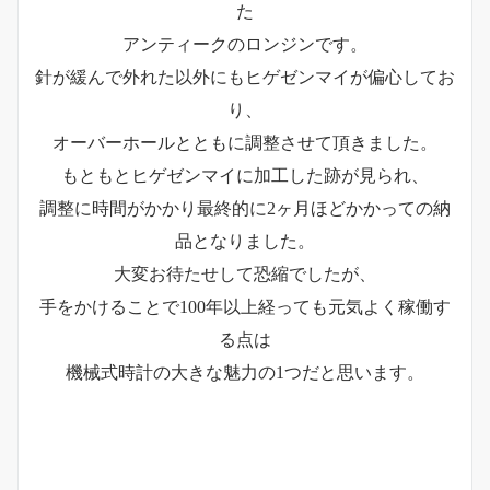
た
アンティークのロンジンです。
針が緩んで外れた以外にもヒゲゼンマイが偏心してお
り、
オーバーホールとともに調整させて頂きました。
もともとヒゲゼンマイに加工した跡が見られ、
調整に時間がかかり最終的に2ヶ月ほどかかっての納
品となりました。
大変お待たせして恐縮でしたが、
手をかけることで100年以上経っても元気よく稼働す
る点は
機械式時計の大きな魅力の1つだと思います。