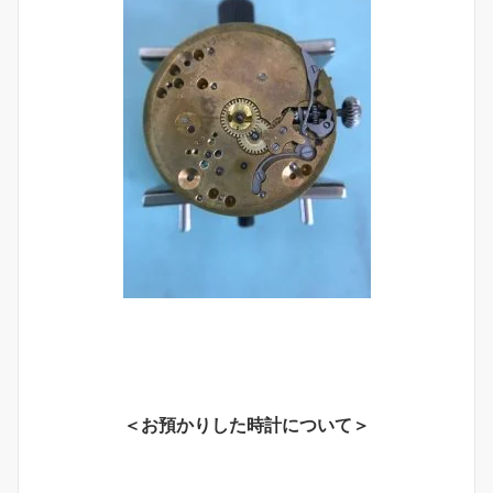
＜お預かりした時計について＞