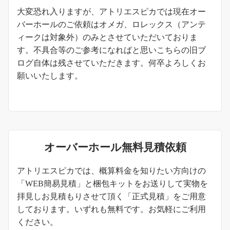
お知らせ
大変恐れ入りますが、アトリエスピカでは現在オー
バーホールのご依頼はオメガ、ロレックス（アンテ
ィークは対象外）のみとさせていただいておりま
す。不具合等のご参考になればと思いこちらの旧ブ
ログ自体は残させていただきます。何卒よろしくお
願いいたします。
オーバーホール無料見積依頼
アトリエスピカでは、概算料金を知りたい方向けの
「WEB簡易見積」と梱包キットをお送りして実物を
拝見しお見積もりさせて頂く「正式見積」をご用意
しております。いずれも無料です。お気軽にご利用
ください。