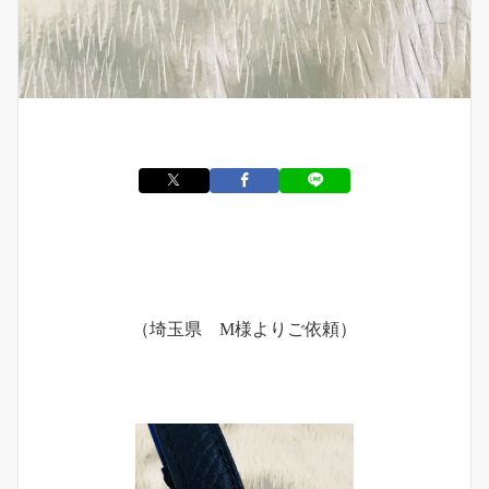
（埼玉県 M様よりご依頼）