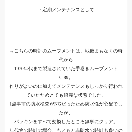
・定期メンテナンスとして
→こちらの時計のムーブメントは、戦後まもなくの時
代から
1970年代まで製造されていた手巻きムーブメント
C.89。
作りがよいのに加えてメンテナンスもしっかり行われ
ていたためとても綺麗な状態でした。
1点事前の防水検査がNGだったため防水性が心配でし
たが、
パッキンをすべて交換したところ無事にクリア。
年代物の時計の場合、もともと非防水の時計も多いの