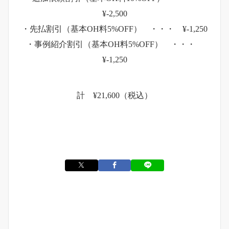
¥-2,500
・先払割引（基本OH料5%OFF） ・・・ ¥-1,250
・事例紹介割引（基本OH料5%OFF） ・・・
¥-1,250
計 ¥21,600（税込）