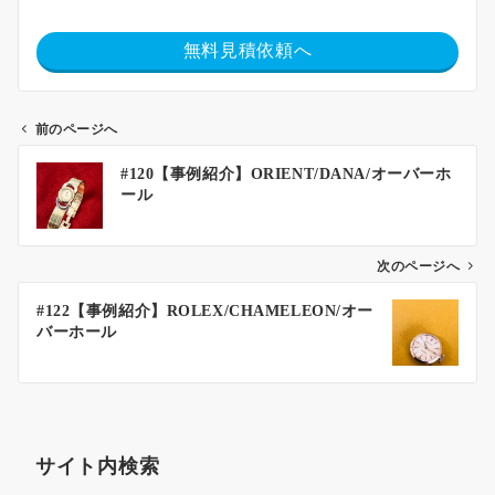
無料見積依頼へ
前のページへ
#120【事例紹介】ORIENT/DANA/オーバーホ
ール
次のページへ
#122【事例紹介】ROLEX/CHAMELEON/オー
バーホール
サイト内検索