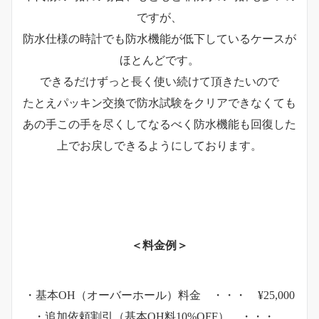
ですが、
防水仕様の時計でも防水機能が低下しているケースが
ほとんどです。
できるだけずっと長く使い続けて頂きたいので
たとえパッキン交換で防水試験をクリアできなくても
あの手この手を尽くしてなるべく防水機能も回復した
上でお戻しできるようにしております。
＜料金例＞
・基本OH（オーバーホール）料金 ・・・ ¥25,000
・追加依頼割引（基本OH料10%OFF） ・・・