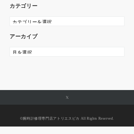
カテゴリー
アーカイブ
©︎腕時計修理専門店アトリエスピカ All Rights Reserved.