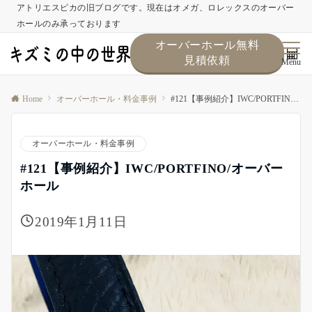
アトリエスピカの旧ブログです。現在はオメガ、ロレックスのオーバー
ホールのみ承っております
オーバーホール無料
見積依頼
Menu
Home
オーバーホール・料金事例
#121【事例紹介】IWC/PORTFINO/オーバーホール
オーバーホール・料金事例
#121【事例紹介】IWC/PORTFINO/オーバー
ホール
2019年1月11日