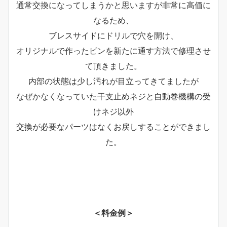
通常交換になってしまうかと思いますが非常に高価に
なるため、
ブレスサイドにドリルで穴を開け、
オリジナルで作ったピンを新たに通す方法で修理させ
て頂きました。
内部の状態は少し汚れが目立ってきてましたが
なぜかなくなっていた干支止めネジと自動巻機構の受
けネジ以外
交換が必要なパーツはなくお戻しすることができまし
た。
＜料金例＞