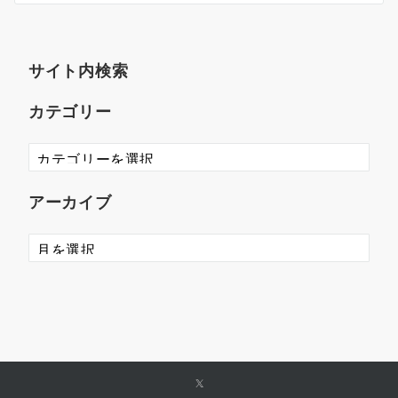
サイト内検索
カテゴリー
アーカイブ