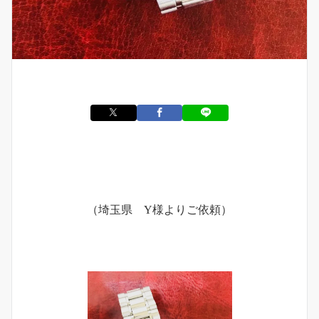
（埼玉県 Y様よりご依頼）