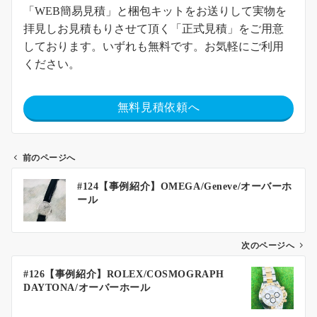
「WEB簡易見積」と梱包キットをお送りして実物を
拝見しお見積もりさせて頂く「正式見積」をご用意
しております。いずれも無料です。お気軽にご利用
ください。
無料見積依頼へ
前のページへ
#124【事例紹介】OMEGA/Geneve/オーバーホ
ール
次のページへ
#126【事例紹介】ROLEX/COSMOGRAPH
DAYTONA/オーバーホール