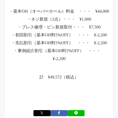
・基本OH（オーバーホール）料金 ・・・ ¥44,000
・ネジ新規（2点）・・・ ¥1,000
・ブレス修理・ピン新規取付・・・ ¥7,500
・初回割引（基本OH料5%OFF） ・・・ ¥-2,200
・先払割引（基本OH料5%OFF） ・・・ ¥-2,200
・事例紹介割引（基本OH料5%OFF） ・・・
¥-2,200
計 ¥49,572（税込）