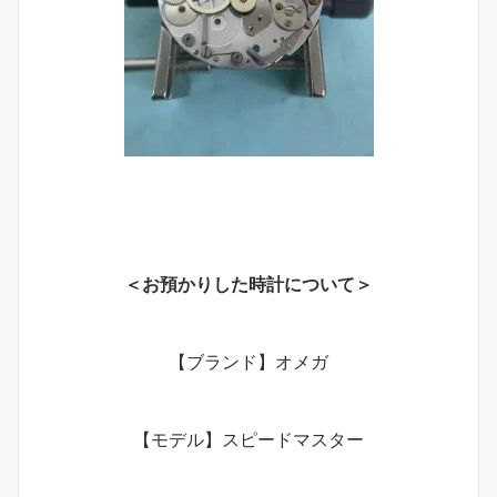
＜お預かりした時計について＞
【ブランド】オメガ
【モデル】スピードマスター