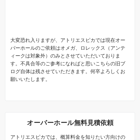
お知らせ
大変恐れ入りますが、アトリエスピカでは現在オー
バーホールのご依頼はオメガ、ロレックス（アンテ
ィークは対象外）のみとさせていただいておりま
す。不具合等のご参考になればと思いこちらの旧ブ
ログ自体は残させていただきます。何卒よろしくお
願いいたします。
オーバーホール無料見積依頼
アトリエスピカでは、概算料金を知りたい方向けの