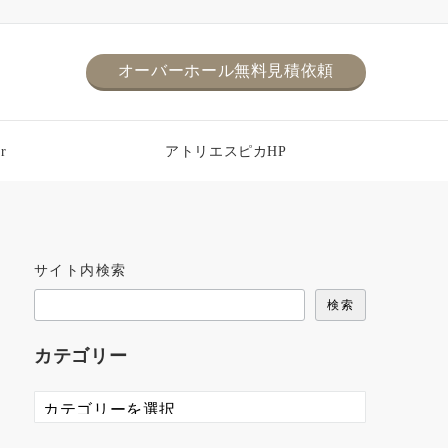
オーバーホール無料見積依頼
r
アトリエスピカHP
サイト内検索
検索
カテゴリー