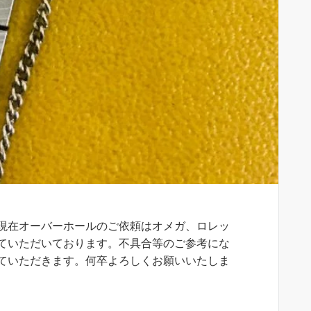
現在オーバーホールのご依頼はオメガ、ロレッ
ていただいております。不具合等のご参考にな
ていただきます。何卒よろしくお願いいたしま