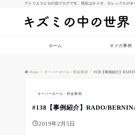
アトリエスピカの旧ブログです。現在はオメガ、ロレックスのオ
ホーム
オメガ事例
Home
オーバーホール・料金事例
#138【事例紹介】RADO
オーバーホール・料金事例
#138【事例紹介】RADO/BERN
2019年2月5日