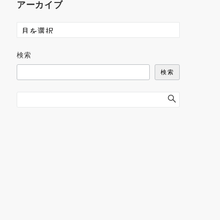
アーカイブ
検索
検索