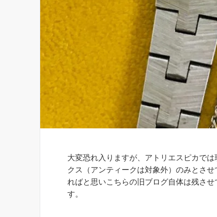
お知らせ
大変恐れ入りますが、アトリエスピカでは
クス（アンティークは対象外）のみとさせ
ればと思いこちらの旧ブログ自体は残させ
す。