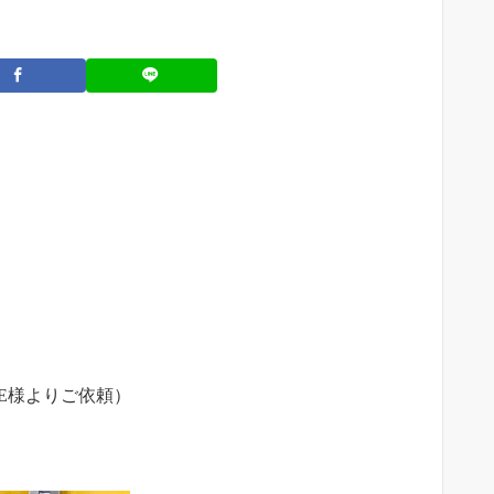
E様よりご依頼）