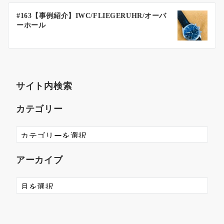
#163【事例紹介】IWC/FLIEGERUHR/オーバ
ーホール
サイト内検索
カテゴリー
アーカイブ