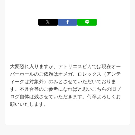
お知らせ
大変恐れ入りますが、アトリエスピカでは現在オー
バーホールのご依頼はオメガ、ロレックス（アンテ
ィークは対象外）のみとさせていただいておりま
す。不具合等のご参考になればと思いこちらの旧ブ
ログ自体は残させていただきます。何卒よろしくお
願いいたします。