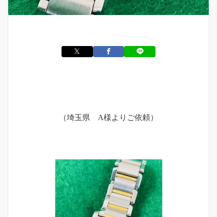
（埼玉県 A様よりご依頼）