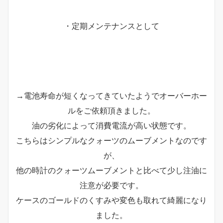
・定期メンテナンスとして
→電池寿命が短くなってきていたようでオーバーホー
ルをご依頼頂きました。
油の劣化によって消費電流が高い状態です。
こちらはシンプルなクォーツのムーブメントなのです
が、
他の時計のクォーツムーブメントと比べて少し注油に
注意が必要です。
ケースのゴールドのくすみや変色も取れて綺麗になり
ました。