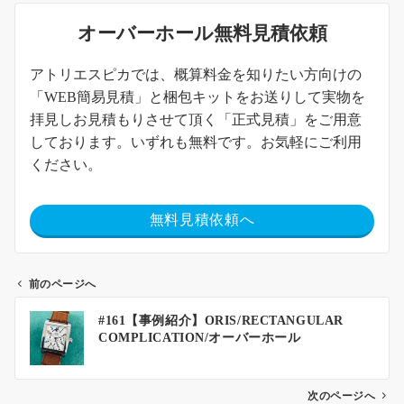
オーバーホール無料見積依頼
アトリエスピカでは、概算料金を知りたい方向けの
「WEB簡易見積」と梱包キットをお送りして実物を
拝見しお見積もりさせて頂く「正式見積」をご用意
しております。いずれも無料です。お気軽にご利用
ください。
無料見積依頼へ
前のページへ
#161【事例紹介】ORIS/RECTANGULAR
COMPLICATION/オーバーホール
次のページへ