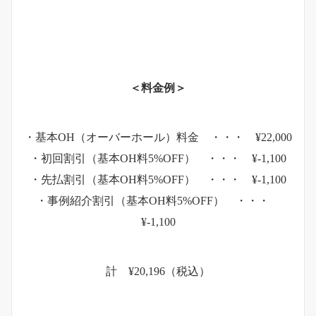
＜料金例＞
・基本OH（オーバーホール）料金 ・・・ ¥22,000
・初回割引（基本OH料5%OFF） ・・・ ¥-1,100
・先払割引（基本OH料5%OFF） ・・・ ¥-1,100
・事例紹介割引（基本OH料5%OFF） ・・・
¥-1,100
計 ¥20,196（税込）