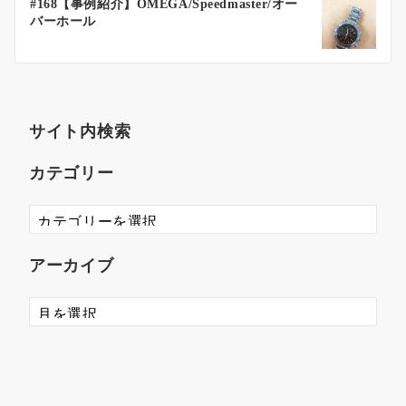
#168【事例紹介】OMEGA/Speedmaster/オー
バーホール
サイト内検索
カテゴリー
アーカイブ