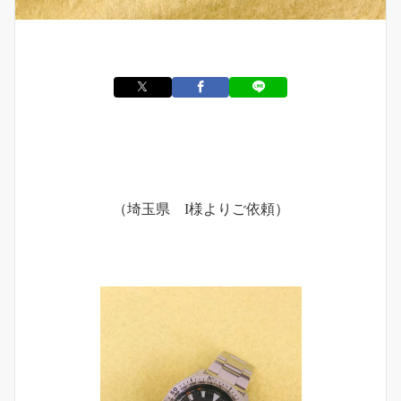
（埼玉県 I様よりご依頼）