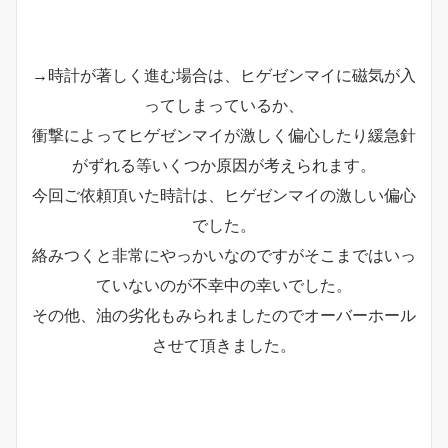
→時計が著しく進む場合は、ヒゲゼンマイに磁気が入
ってしまっているか、
衝撃によってヒゲゼンマイが激しく偏心したり緩急針
がずれる等いくつか原因が考えられます。
今回ご依頼頂いた時計は、ヒゲゼンマイの激しい偏心
でした。
絡みつくと非常にやっかいなのですがそこまではいっ
ていないのが不幸中の幸いでした。
その他、油の劣化もみられましたのでオーバーホール
させて頂きました。