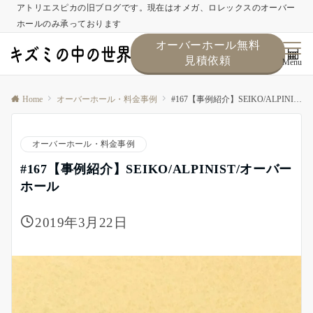
アトリエスピカの旧ブログです。現在はオメガ、ロレックスのオーバー
ホールのみ承っております
オーバーホール無料
見積依頼
Menu
Home
オーバーホール・料金事例
#167【事例紹介】SEIKO/ALPINIST/オーバーホール
オーバーホール・料金事例
#167【事例紹介】SEIKO/ALPINIST/オーバー
ホール
2019年3月22日