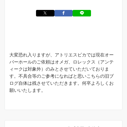
お知らせ
大変恐れ入りますが、アトリエスピカでは現在オー
バーホールのご依頼はオメガ、ロレックス（アンテ
ィークは対象外）のみとさせていただいておりま
す。不具合等のご参考になればと思いこちらの旧ブ
ログ自体は残させていただきます。何卒よろしくお
願いいたします。