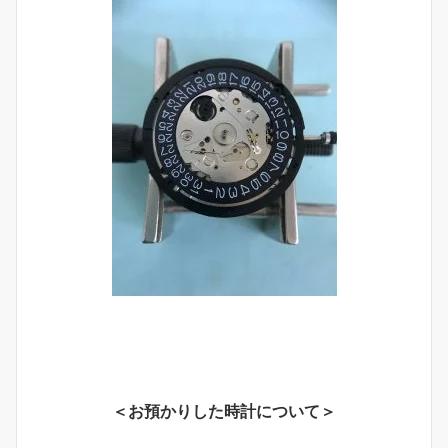
＜お預かりした時計について＞