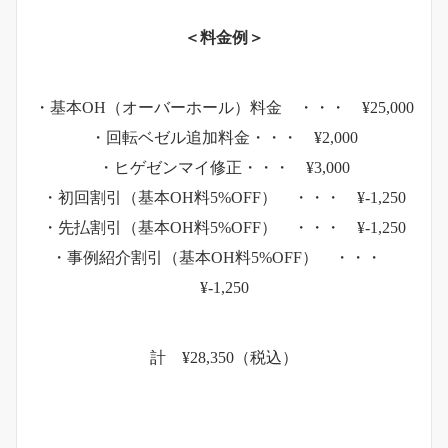
＜料金例＞
・基本OH（オーバーホール）料金 ・・・ ¥25,000
・回転ベゼル追加料金・・・ ¥2,000
・ヒゲゼンマイ修正・・・ ¥3,000
・初回割引（基本OH料5%OFF） ・・・ ¥-1,250
・先払割引（基本OH料5%OFF） ・・・ ¥-1,250
・事例紹介割引（基本OH料5%OFF） ・・・
¥-1,250
計 ¥28,350（税込）