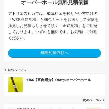
オーバーホール無料見積依頼
アトリエスピカでは、概算料金を知りたい方向けの
「WEB簡易見積」と梱包キットをお送りして実物を
拝見しお見積もりさせて頂く「正式見積」をご用意
しております。いずれも無料です。お気軽にご利用
ください。
無料見積依頼へ
前のページへ
#166【事例紹介】Obrey/オーバーホール
次のページへ