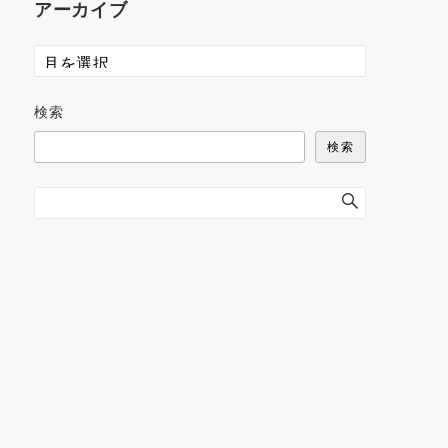
アーカイブ
検索
検索