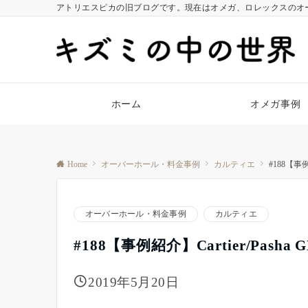
アトリエスピカの旧ブログです。現在はオメガ、ロレックスのオ
ホーム
オメガ事例
Home
オーバーホール・料金事例
カルティエ
#188【事例
オーバーホール・料金事例
カルティエ
#188【事例紹介】Cartier/Pash
2019年5月20日