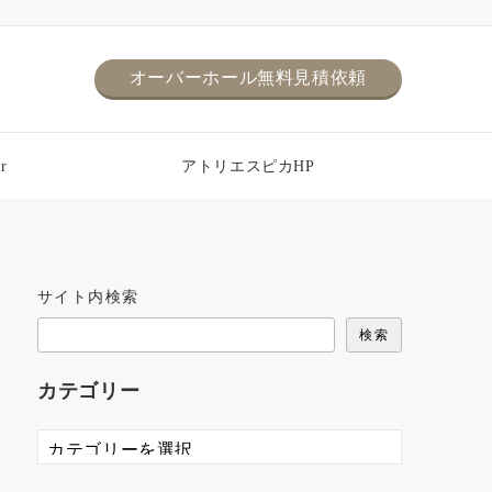
オーバーホール無料見積依頼
r
アトリエスピカHP
サイト内検索
検索
カテゴリー