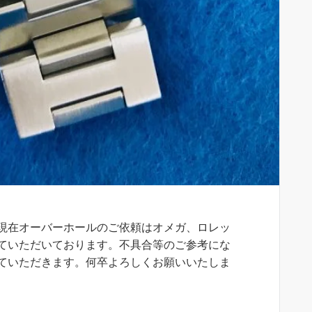
現在オーバーホールのご依頼はオメガ、ロレッ
ていただいております。不具合等のご参考にな
ていただきます。何卒よろしくお願いいたしま