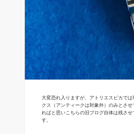
お知らせ
大変恐れ入りますが、アトリエスピカでは
クス（アンティークは対象外）のみとさせ
ればと思いこちらの旧ブログ自体は残させ
す。