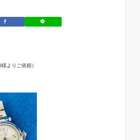
I様よりご依頼）