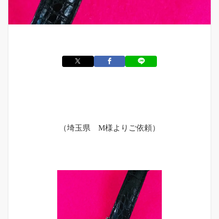
（埼玉県 M様よりご依頼）