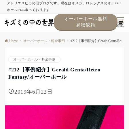
アトリエスピカの旧ブログです。現在はオメガ、ロレックスのオーバー
ホールのみ承っております
オーバーホール無料
見積依頼
Menu
Home
オーバーホール・料金事例
#212【事例紹介】Gerald Genta/Retro Fantasy/オーバーホール
オーバーホール・料金事例
#212【事例紹介】Gerald Genta/Retro
Fantasy/オーバーホール
2019年6月22日