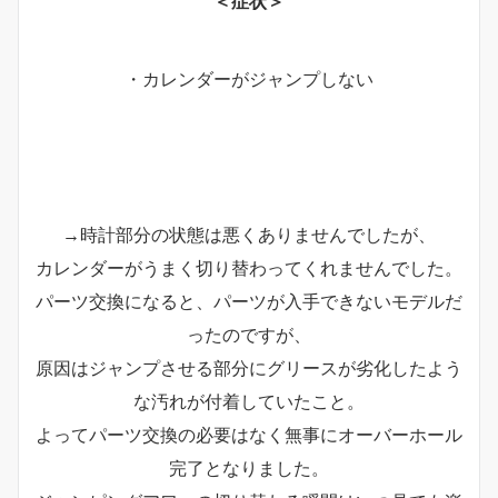
＜症状＞
・カレンダーがジャンプしない
→時計部分の状態は悪くありませんでしたが、
カレンダーがうまく切り替わってくれませんでした。
パーツ交換になると、パーツが入手できないモデルだ
ったのですが、
原因はジャンプさせる部分にグリースが劣化したよう
な汚れが付着していたこと。
よってパーツ交換の必要はなく無事にオーバーホール
完了となりました。