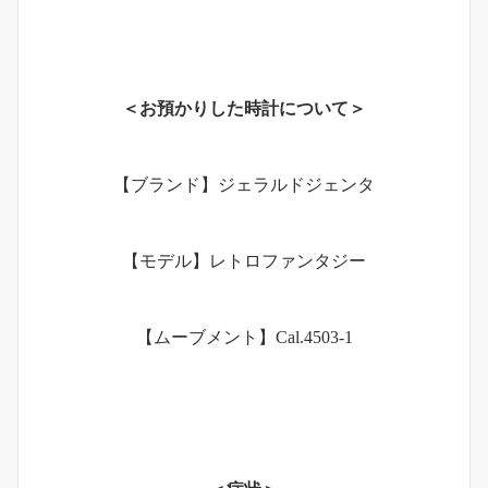
＜お預かりした時計について＞
【ブランド】ジェラルドジェンタ
【モデル】レトロファンタジー
【ムーブメント】Cal.4503-1