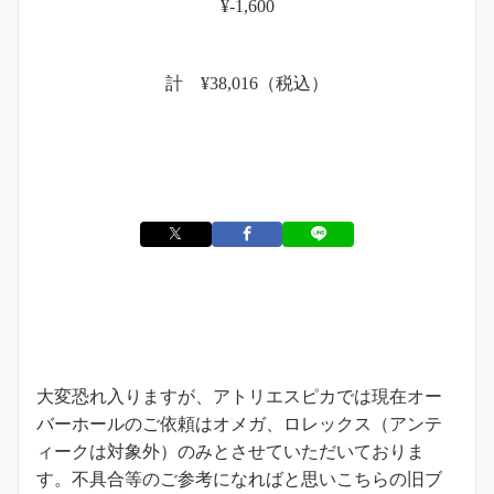
¥-1,600
計 ¥38,016（税込）
お知らせ
大変恐れ入りますが、アトリエスピカでは現在オー
バーホールのご依頼はオメガ、ロレックス（アンテ
ィークは対象外）のみとさせていただいておりま
す。不具合等のご参考になればと思いこちらの旧ブ