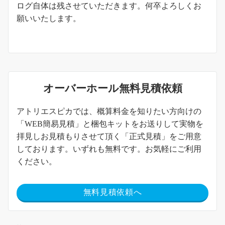
ログ自体は残させていただきます。何卒よろしくお
願いいたします。
オーバーホール無料見積依頼
アトリエスピカでは、概算料金を知りたい方向けの
「WEB簡易見積」と梱包キットをお送りして実物を
拝見しお見積もりさせて頂く「正式見積」をご用意
しております。いずれも無料です。お気軽にご利用
ください。
無料見積依頼へ