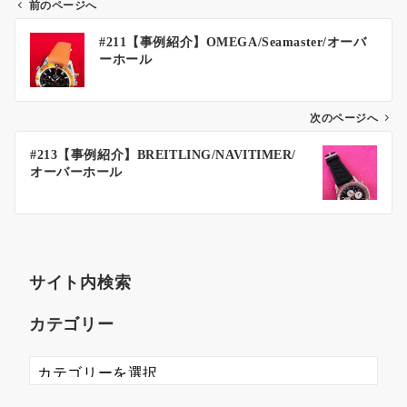
前のページへ
#211【事例紹介】OMEGA/Seamaster/オーバ
ーホール
次のページへ
#213【事例紹介】BREITLING/NAVITIMER/
オーバーホール
サイト内検索
カテゴリー