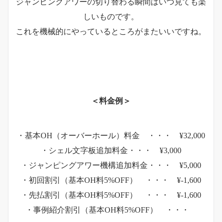
ジャンピングアワーの切り替わる瞬間はいつ見ても楽
しいものです。
これを機械的にやっているところがまたいいですね。
＜料金例＞
・基本OH（オーバーホール）料金 ・・・ ¥32,000
・シェル文字板追加料金・・・ ¥3,000
・ジャンピングアワー機構追加料金・・・ ¥5,000
・初回割引（基本OH料5%OFF） ・・・ ¥-1,600
・先払割引（基本OH料5%OFF） ・・・ ¥-1,600
・事例紹介割引（基本OH料5%OFF） ・・・