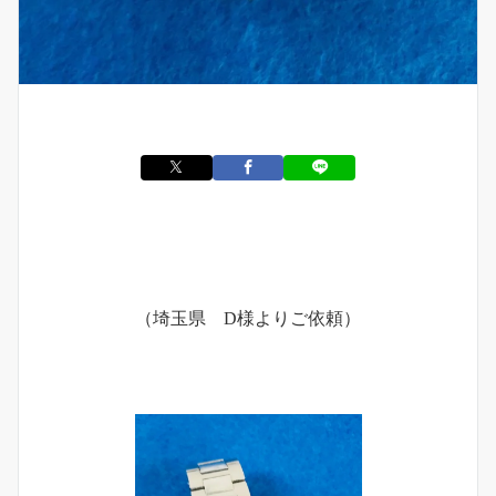
（埼玉県 D様よりご依頼）