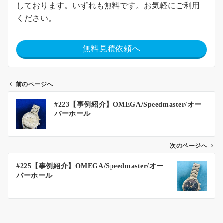
しております。いずれも無料です。お気軽にご利用
ください。
無料見積依頼へ
前のページへ
#223【事例紹介】OMEGA/Speedmaster/オー
バーホール
次のページへ
#225【事例紹介】OMEGA/Speedmaster/オー
バーホール