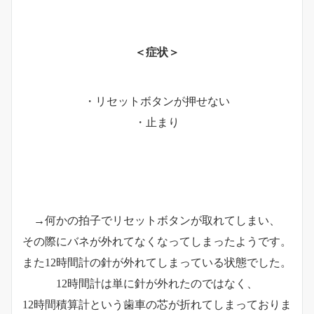
＜症状＞
・リセットボタンが押せない
・止まり
→何かの拍子でリセットボタンが取れてしまい、
その際にバネが外れてなくなってしまったようです。
また12時間計の針が外れてしまっている状態でした。
12時間計は単に針が外れたのではなく、
12時間積算計という歯車の芯が折れてしまっておりま