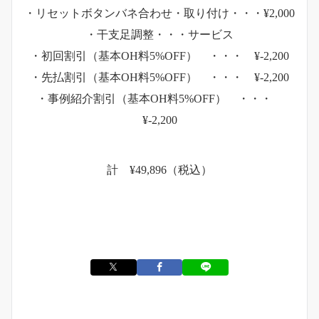
・リセットボタンバネ合わせ・取り付け・・・¥2,000
・干支足調整・・・サービス
・初回割引（基本OH料5%OFF） ・・・ ¥-2,200
・先払割引（基本OH料5%OFF） ・・・ ¥-2,200
・事例紹介割引（基本OH料5%OFF） ・・・
¥-2,200
計 ¥49,896（税込）