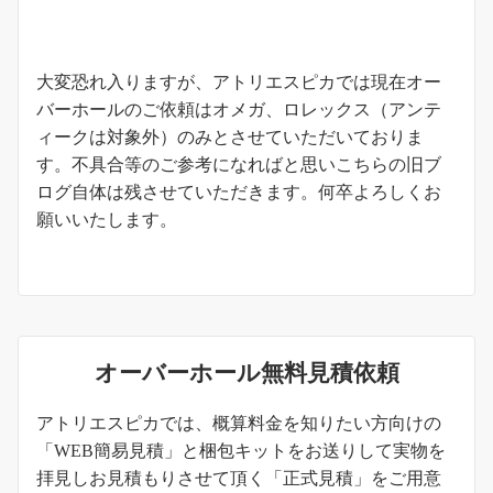
お知らせ
大変恐れ入りますが、アトリエスピカでは現在オー
バーホールのご依頼はオメガ、ロレックス（アンテ
ィークは対象外）のみとさせていただいておりま
す。不具合等のご参考になればと思いこちらの旧ブ
ログ自体は残させていただきます。何卒よろしくお
願いいたします。
オーバーホール無料見積依頼
アトリエスピカでは、概算料金を知りたい方向けの
「WEB簡易見積」と梱包キットをお送りして実物を
拝見しお見積もりさせて頂く「正式見積」をご用意