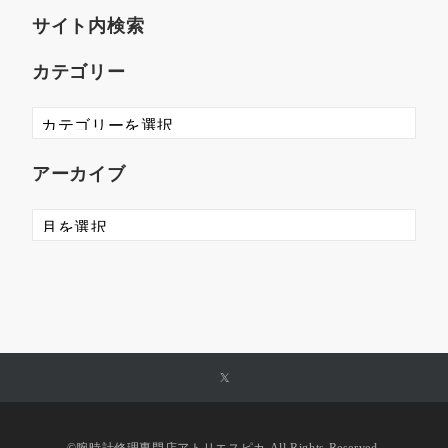
サイト内検索
カテゴリー
アーカイブ