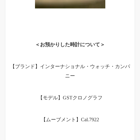
＜お預かりした時計について＞
【ブランド】インターナショナル・ウォッチ・カンパ
ニー
【モデル】GSTクロノグラフ
【ムーブメント】Cal.7922