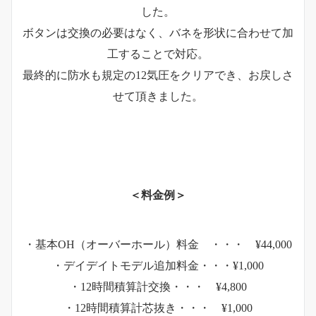
した。
ボタンは交換の必要はなく、バネを形状に合わせて加
工することで対応。
最終的に防水も規定の12気圧をクリアでき、お戻しさ
せて頂きました。
＜料金例＞
・基本OH（オーバーホール）料金 ・・・ ¥44,000
・デイデイトモデル追加料金・・・¥1,000
・12時間積算計交換・・・ ¥4,800
・12時間積算計芯抜き・・・ ¥1,000