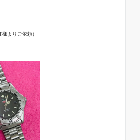
T様よりご依頼）