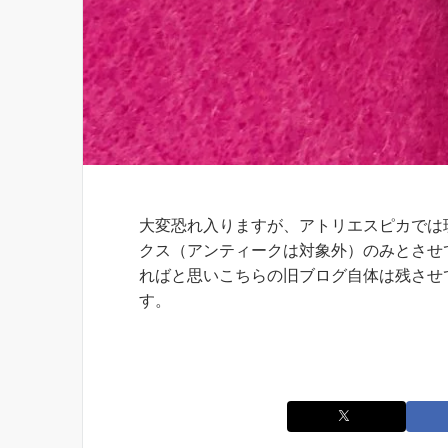
お知らせ
大変恐れ入りますが、アトリエスピカでは
クス（アンティークは対象外）のみとさせ
ればと思いこちらの旧ブログ自体は残させ
す。