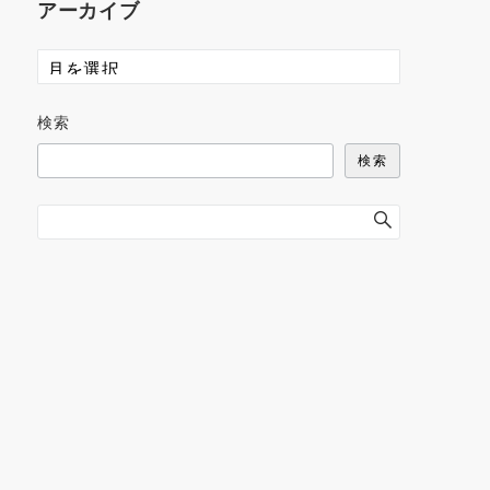
アーカイブ
検索
検索