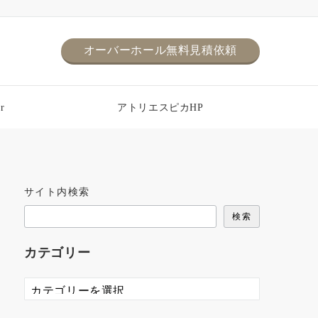
オーバーホール無料見積依頼
r
アトリエスピカHP
サイト内検索
検索
カテゴリー