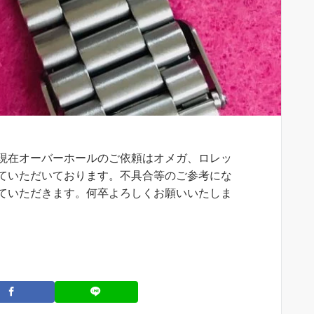
現在オーバーホールのご依頼はオメガ、ロレッ
ていただいております。不具合等のご参考にな
ていただきます。何卒よろしくお願いいたしま