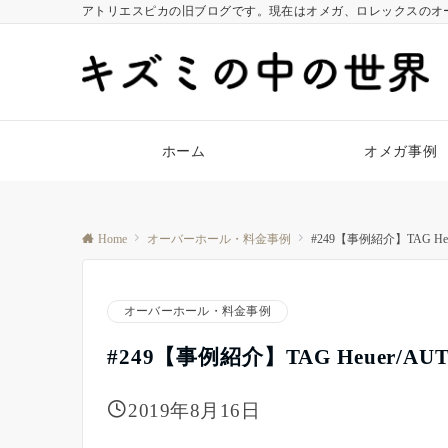
アトリエスピカの旧ブログです。現在はオメガ、ロレックスのオ
ホーム
オメガ事例
Home
オーバーホール・料金事例
#249【事例紹介】TAG Heu
オーバーホール・料金事例
#249【事例紹介】TAG Heuer/AU
2019年8月16日