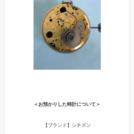
＜お預かりした時計について＞
【ブランド】シチズン