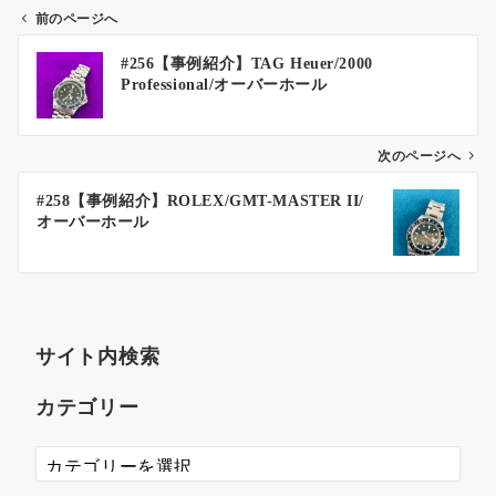
前のページへ
#256【事例紹介】TAG Heuer/2000
Professional/オーバーホール
次のページへ
#258【事例紹介】ROLEX/GMT-MASTER II/
オーバーホール
サイト内検索
カテゴリー