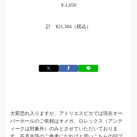
¥-1,050
計 ¥21,384（税込）
お知らせ
大変恐れ入りますが、アトリエスピカでは現在オー
バーホールのご依頼はオメガ、ロレックス（アンテ
ィークは対象外）のみとさせていただいておりま
す。不具合等のご参考になればと思いこちらの旧ブ