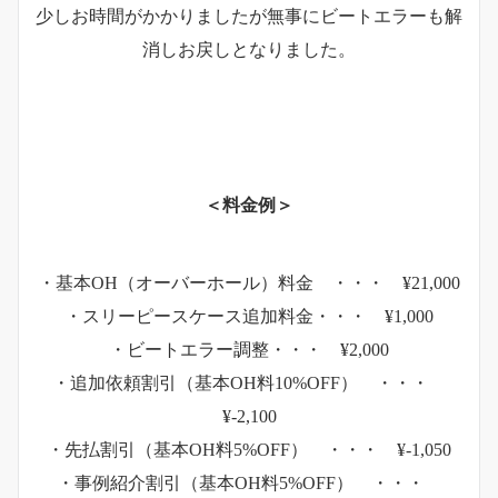
少しお時間がかかりましたが無事にビートエラーも解
消しお戻しとなりました。
＜料金例＞
・基本OH（オーバーホール）料金 ・・・ ¥21,000
・スリーピースケース追加料金・・・ ¥1,000
・ビートエラー調整・・・ ¥2,000
・追加依頼割引（基本OH料10%OFF） ・・・
¥-2,100
・先払割引（基本OH料5%OFF） ・・・ ¥-1,050
・事例紹介割引（基本OH料5%OFF） ・・・