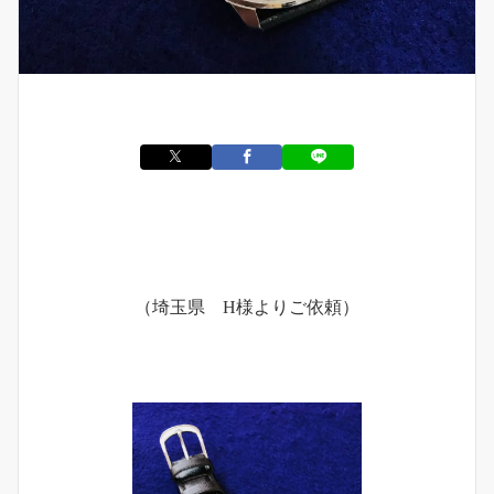
（埼玉県 H様よりご依頼）