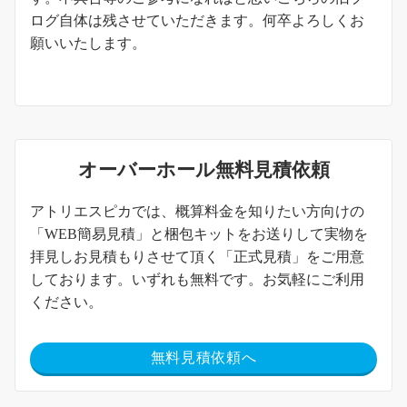
ログ自体は残させていただきます。何卒よろしくお
願いいたします。
オーバーホール無料見積依頼
アトリエスピカでは、概算料金を知りたい方向けの
「WEB簡易見積」と梱包キットをお送りして実物を
拝見しお見積もりさせて頂く「正式見積」をご用意
しております。いずれも無料です。お気軽にご利用
ください。
無料見積依頼へ