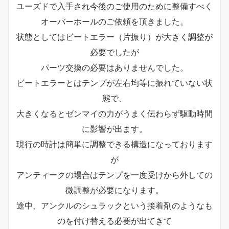
ユーズドで入手され今後のご使用のために整備すべく
オーバーホールのご依頼を頂きました。
状態としてはビートエラー（片振り）が大きく調整が
必要でしたが
パーツ交換の必要はありませんでした。
ビートエラーとはテンプが左右均等に振れていない状
態で、
大きくなるとゼンマイの力がうまく伝わらず駆動時間
に影響が出ます。
現行の時計は簡単に調整できる構造になっております
が
アンティークの場合はテンプを一度受けから外しての
微調整が必要になります。
途中、アンクルのシュラックという接着剤のようなも
のを付け替える必要が出てきて