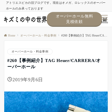
アトリエスピカの旧ブログです。現在はオメガ、ロレックスのオーバー
ホールのみ承っております
オーバーホール無料
見積依頼
Menu
Home
オーバーホール・料金事例
#260【事例紹介】TAG Heuer/CARRERA/オーバーホール
オーバーホール・料金事例
#260【事例紹介】TAG Heuer/CARRERA/オ
ーバーホール
2019年9月6日