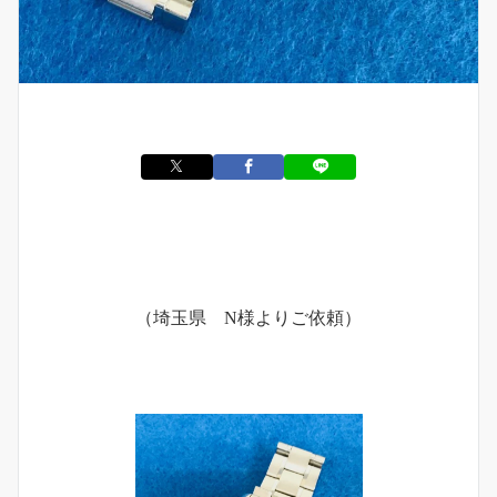
（埼玉県 N様よりご依頼）