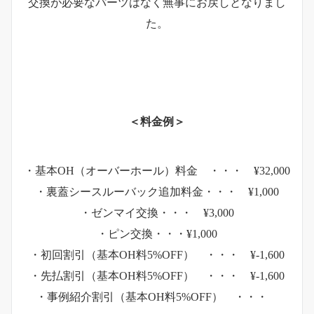
交換が必要なパーツはなく無事にお戻しとなりまし
た。
＜料金例＞
・基本OH（オーバーホール）料金 ・・・ ¥32,000
・裏蓋シースルーバック追加料金・・・ ¥1,000
・ゼンマイ交換・・・ ¥3,000
・ピン交換・・・¥1,000
・初回割引（基本OH料5%OFF） ・・・ ¥-1,600
・先払割引（基本OH料5%OFF） ・・・ ¥-1,600
・事例紹介割引（基本OH料5%OFF） ・・・