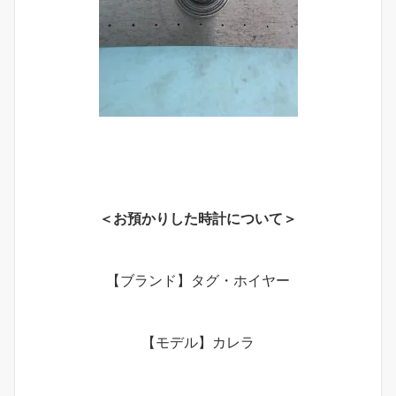
＜お預かりした時計について＞
【ブランド】タグ・ホイヤー
【モデル】カレラ