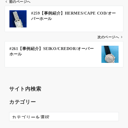
前のページへ
#259【事例紹介】HERMES/CAPE COD/オー
バーホール
次のページへ
#261【事例紹介】SEIKO/CREDOR/オーバー
ホール
サイト内検索
カテゴリー