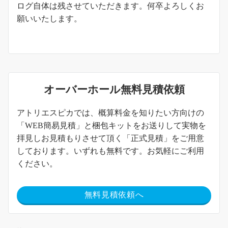
ログ自体は残させていただきます。何卒よろしくお
願いいたします。
オーバーホール無料見積依頼
アトリエスピカでは、概算料金を知りたい方向けの
「WEB簡易見積」と梱包キットをお送りして実物を
拝見しお見積もりさせて頂く「正式見積」をご用意
しております。いずれも無料です。お気軽にご利用
ください。
無料見積依頼へ