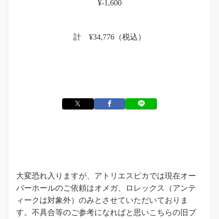
¥-1,600
計 ¥34,776（税込）
お知らせ
大変恐れ入りますが、アトリエスピカでは現在オー
バーホールのご依頼はオメガ、ロレックス（アンテ
ィークは対象外）のみとさせていただいておりま
す。不具合等のご参考になればと思いこちらの旧ブ