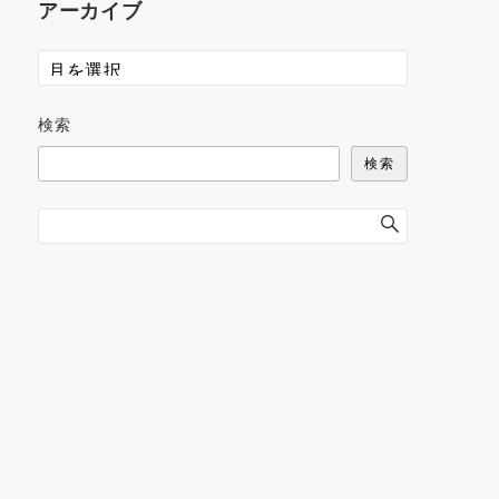
アーカイブ
検索
検索