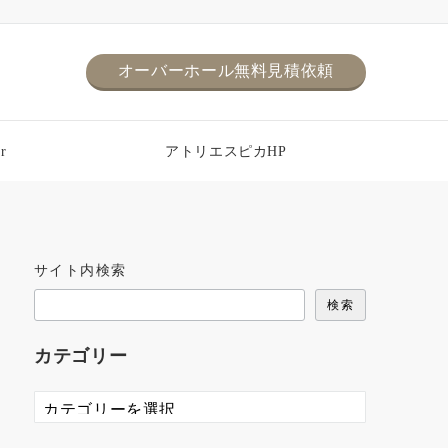
オーバーホール無料見積依頼
r
アトリエスピカHP
サイト内検索
検索
カテゴリー