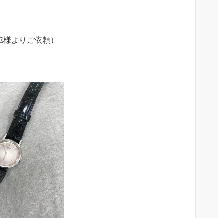
E様よりご依頼）