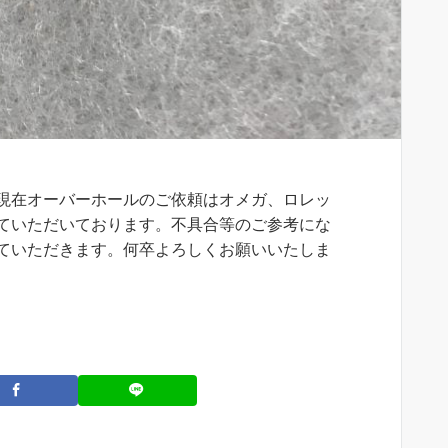
現在オーバーホールのご依頼はオメガ、ロレッ
ていただいております。不具合等のご参考にな
ていただきます。何卒よろしくお願いいたしま