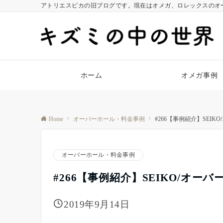
アトリエスピカの旧ブログです。現在はオメガ、ロレックスのオ
ホーム
オメガ事例
Home
オーバーホール・料金事例
#266【事例紹介】SEIK
オーバーホール・料金事例
#266【事例紹介】SEIKO/オーバ
2019年9月14日