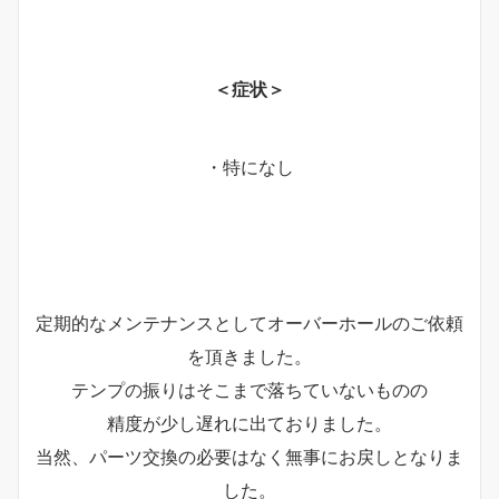
＜症状＞
・特になし
定期的なメンテナンスとしてオーバーホールのご依頼
を頂きました。
テンプの振りはそこまで落ちていないものの
精度が少し遅れに出ておりました。
当然、パーツ交換の必要はなく無事にお戻しとなりま
した。