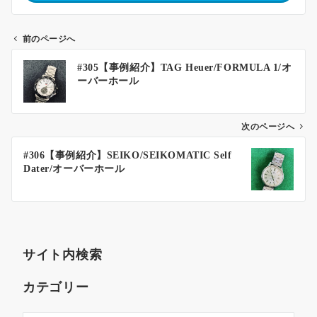
前のページへ
#305【事例紹介】TAG Heuer/FORMULA 1/オ
ーバーホール
次のページへ
#306【事例紹介】SEIKO/SEIKOMATIC Self
Dater/オーバーホール
サイト内検索
カテゴリー