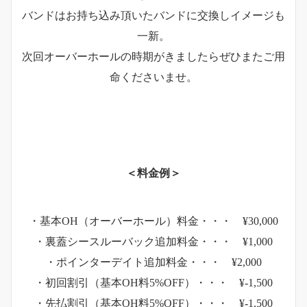
バンドはお持ち込み頂いたバンドに交換しイメージも
一新。
次回オーバーホールの時期がきましたらぜひまたご用
命くださいませ。
＜料金例＞
・基本OH（オーバーホール）料金・・・ ¥30,000
・裏蓋シースルーバック追加料金・・・ ¥1,000
・ポインターデイト追加料金・・・ ¥2,000
・初回割引（基本OH料5%OFF）・・・ ¥-1,500
・先払割引（基本OH料5%OFF）・・・ ¥-1,500