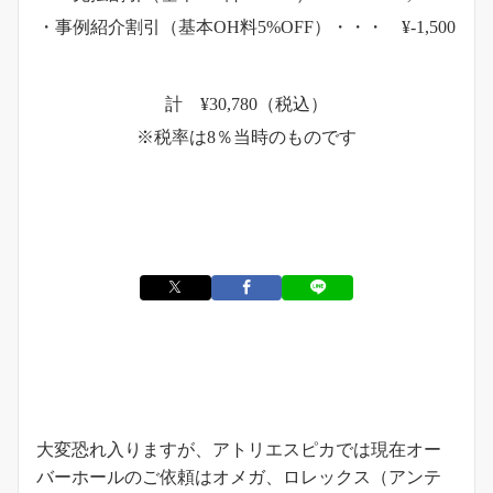
・事例紹介割引（基本OH料5%OFF）・・・ ¥-1,500
計 ¥30,780（税込）
※税率は8％当時のものです
お知らせ
大変恐れ入りますが、アトリエスピカでは現在オー
バーホールのご依頼はオメガ、ロレックス（アンテ