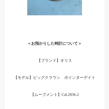
＜お預かりした時計について＞
【ブランド】オリス
【モデル】ビッグクラウン ポインターデイト
【ムーブメント】Cal.2836-2