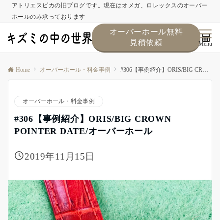
アトリエスピカの旧ブログです。現在はオメガ、ロレックスのオーバー
ホールのみ承っております
オーバーホール無料
見積依頼
Menu
Home
オーバーホール・料金事例
#306【事例紹介】ORIS/BIG CROWN POINTER DATE/オーバーホール
オーバーホール・料金事例
#306【事例紹介】ORIS/BIG CROWN
POINTER DATE/オーバーホール
2019年11月15日