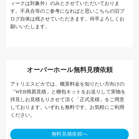
ィークは対象外）のみとさせていただいておりま
す。不具合等のご参考になればと思いこちらの旧ブ
ログ自体は残させていただきます。何卒よろしくお
願いいたします。
オーバーホール無料見積依頼
アトリエスピカでは、概算料金を知りたい方向けの
「WEB簡易見積」と梱包キットをお送りして実物を
拝見しお見積もりさせて頂く「正式見積」をご用意
しております。いずれも無料です。お気軽にご利用
ください。
無料見積依頼へ