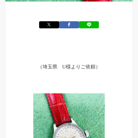
（埼玉県 U様よりご依頼）