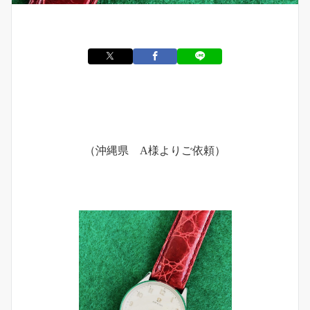
（沖縄県 A様よりご依頼）