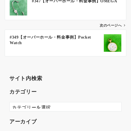
#347【オーバーホール・料金事例】OMEGA
次のページへ
#349【オーバーホール・料金事例】Pocket
Watch
サイト内検索
カテゴリー
アーカイブ