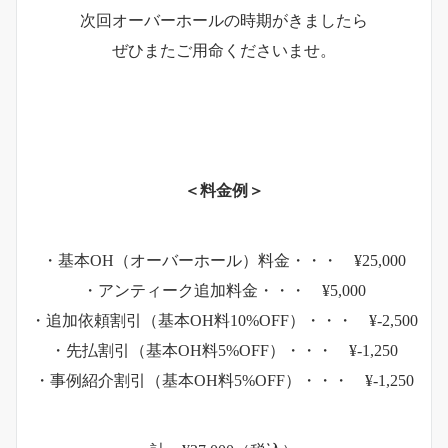
次回オーバーホールの時期がきましたら
ぜひまたご用命くださいませ。
＜料金例＞
・基本OH（オーバーホール）料金・・・ ¥25,000
・アンティーク追加料金・・・ ¥5,000
・追加依頼割引（基本OH料10%OFF）・・・ ¥-2,500
・先払割引（基本OH料5%OFF）・・・ ¥-1,250
・事例紹介割引（基本OH料5%OFF）・・・ ¥-1,250