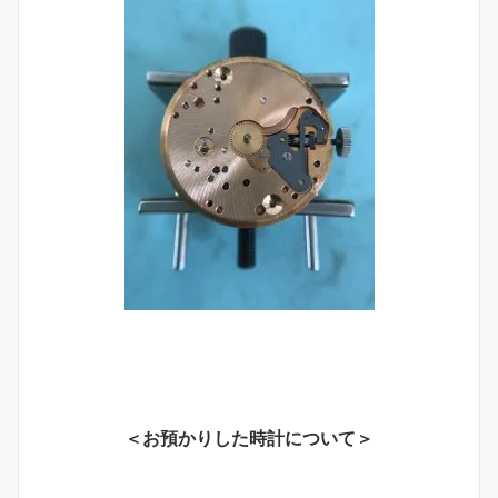
＜お預かりした時計について＞