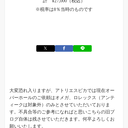
計 ¥27,000（税込）
※税率は8％当時のものです
お知らせ
大変恐れ入りますが、アトリエスピカでは現在オー
バーホールのご依頼はオメガ、ロレックス（アンテ
ィークは対象外）のみとさせていただいておりま
す。不具合等のご参考になればと思いこちらの旧ブ
ログ自体は残させていただきます。何卒よろしくお
願いいたします。