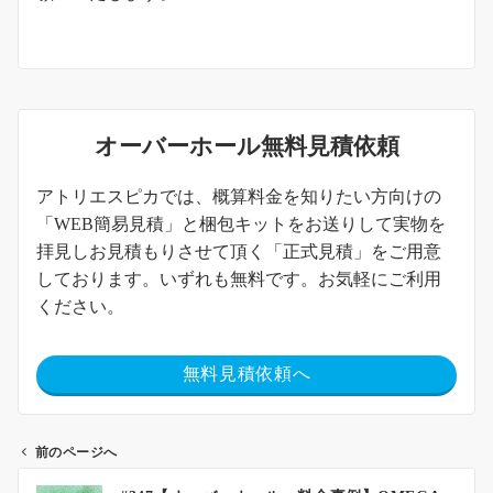
オーバーホール無料見積依頼
アトリエスピカでは、概算料金を知りたい方向けの
「WEB簡易見積」と梱包キットをお送りして実物を
拝見しお見積もりさせて頂く「正式見積」をご用意
しております。いずれも無料です。お気軽にご利用
ください。
無料見積依頼へ
前のページへ