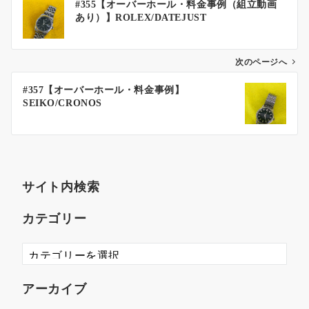
#355【オーバーホール・料金事例（組立動画
あり）】ROLEX/DATEJUST
次のページへ
#357【オーバーホール・料金事例】
SEIKO/CRONOS
サイト内検索
カテゴリー
アーカイブ