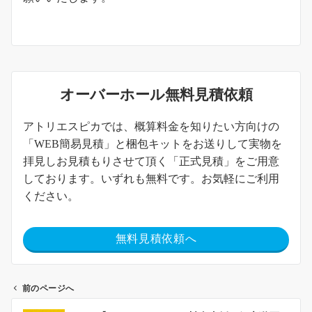
オーバーホール無料見積依頼
アトリエスピカでは、概算料金を知りたい方向けの
「WEB簡易見積」と梱包キットをお送りして実物を
拝見しお見積もりさせて頂く「正式見積」をご用意
しております。いずれも無料です。お気軽にご利用
ください。
無料見積依頼へ
前のページへ