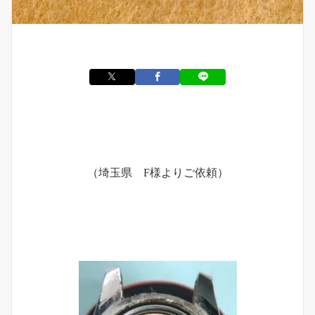
（埼玉県 F様よりご依頼）