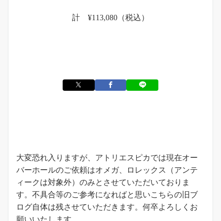
計 ¥113,080（税込）
お知らせ
大変恐れ入りますが、アトリエスピカでは現在オー
バーホールのご依頼はオメガ、ロレックス（アンテ
ィークは対象外）のみとさせていただいておりま
す。不具合等のご参考になればと思いこちらの旧ブ
ログ自体は残させていただきます。何卒よろしくお
願いいたします。