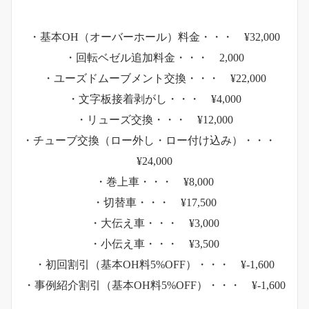
・基本OH（オーバーホール）料金・・・ ¥32,000
・回転ベゼル追加料金・・・ 2,000
・ユーズドムーブメント交換・・・ ¥22,000
・文字板接着剥がし・・・ ¥4,000
・リューズ交換・・・ ¥12,000
・チューブ交換（ロー外し・ロー付け込み）・・・
¥24,000
・巻上車・・・ ¥8,000
・切替車・・・ ¥17,500
・大伝え車・・・ ¥3,000
・小伝え車・・・ ¥3,500
・初回割引（基本OH料5%OFF）・・・ ¥-1,600
・事例紹介割引（基本OH料5%OFF）・・・ ¥-1,600