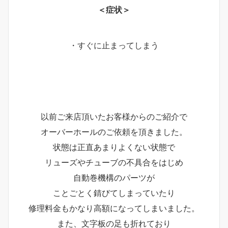
＜症状＞
・すぐに止まってしまう
以前ご来店頂いたお客様からのご紹介で
オーバーホールのご依頼を頂きました。
状態は正直あまりよくない状態で
リューズやチューブの不具合をはじめ
自動巻機構のパーツが
ことごとく錆びてしまっていたり
修理料金もかなり高額になってしまいました。
また、文字板の足も折れており