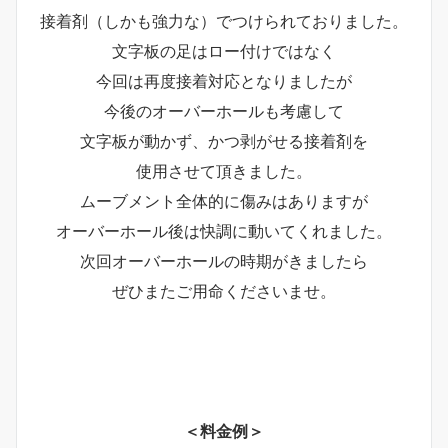
接着剤（しかも強力な）でつけられておりました。
文字板の足はロー付けではなく
今回は再度接着対応となりましたが
今後のオーバーホールも考慮して
文字板が動かず、かつ剥がせる接着剤を
使用させて頂きました。
ムーブメント全体的に傷みはありますが
オーバーホール後は快調に動いてくれました。
次回オーバーホールの時期がきましたら
ぜひまたご用命くださいませ。
＜料金例＞