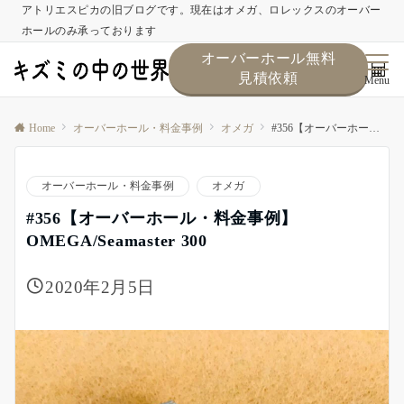
アトリエスピカの旧ブログです。現在はオメガ、ロレックスのオーバー
ホールのみ承っております
オーバーホール無料
見積依頼
Menu
Home
オーバーホール・料金事例
オメガ
#356【オーバーホール・料金事例】OMEGA/Seamaster 300
オーバーホール・料金事例
オメガ
#356【オーバーホール・料金事例】
OMEGA/Seamaster 300
2020年2月5日