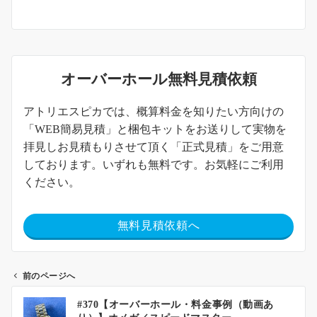
オーバーホール無料見積依頼
アトリエスピカでは、概算料金を知りたい方向けの
「WEB簡易見積」と梱包キットをお送りして実物を
拝見しお見積もりさせて頂く「正式見積」をご用意
しております。いずれも無料です。お気軽にご利用
ください。
無料見積依頼へ
前のページへ
#370【オーバーホール・料金事例（動画あ