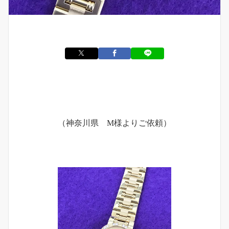
（神奈川県 M様よりご依頼）