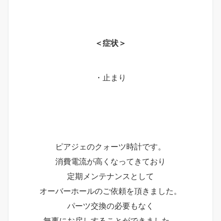
＜症状＞
・止まり
ピアジェのクォーツ時計です。
消費電流が高くなってきており
定期メンテナンスとして
オーバーホールのご依頼を頂きました。
パーツ交換の必要もなく
無事にお戻しすることができました。