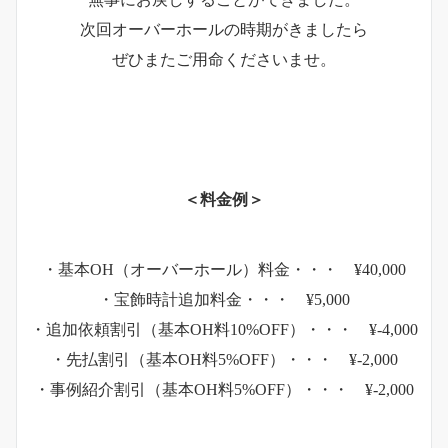
次回オーバーホールの時期がきましたら
ぜひまたご用命くださいませ。
＜料金例＞
・基本OH（オーバーホール）料金・・・ ¥40,000
・宝飾時計追加料金・・・ ¥5,000
・追加依頼割引（基本OH料10%OFF）・・・ ¥-4,000
・先払割引（基本OH料5%OFF）・・・ ¥-2,000
・事例紹介割引（基本OH料5%OFF）・・・ ¥-2,000