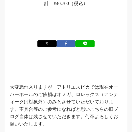
計 ¥40,700（税込）
お知らせ
大変恐れ入りますが、アトリエスピカでは現在オー
バーホールのご依頼はオメガ、ロレックス（アンテ
ィークは対象外）のみとさせていただいておりま
す。不具合等のご参考になればと思いこちらの旧ブ
ログ自体は残させていただきます。何卒よろしくお
願いいたします。