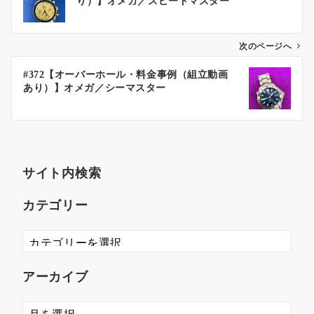
り）】オメガ／スピードマスター
次のページへ
#372【オーバーホール・料金事例（組立動画
あり）】オメガ／シーマスター
サイト内検索
カテゴリー
アーカイブ