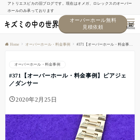
アトリエスピカの旧ブログです。現在はオメガ、ロレックスのオーバー
ホールのみ承っております
オーバーホール無料
見積依頼
Menu
Home
オーバーホール・料金事例
#371【オーバーホール・料金事例】ピアジェ／ダンサー
オーバーホール・料金事例
#371【オーバーホール・料金事例】ピアジェ
／ダンサー
2020年2月25日