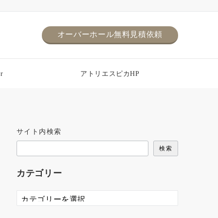
オーバーホール無料見積依頼
r
アトリエスピカHP
サイト内検索
検索
カテゴリー