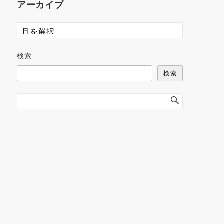
アーカイブ
検索
検索