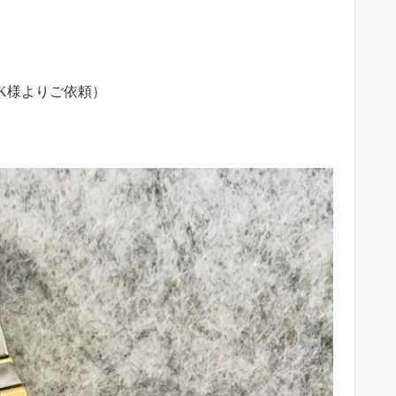
K様よりご依頼）