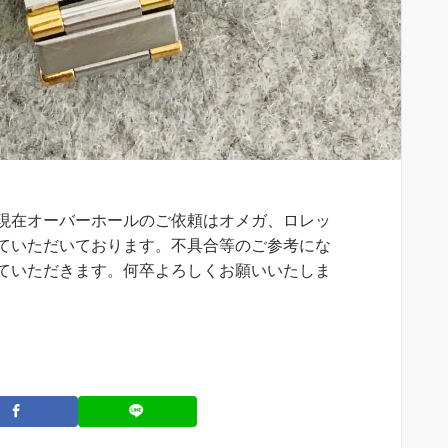
現在オーバーホールのご依頼はオメガ、ロレッ
ていただいております。不具合等のご参考にな
ていただきます。何卒よろしくお願いいたしま