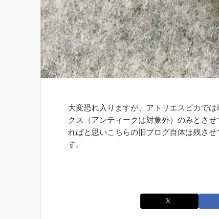
お知らせ
大変恐れ入りますが、アトリエスピカでは
クス（アンティークは対象外）のみとさせ
ればと思いこちらの旧ブログ自体は残させ
す。