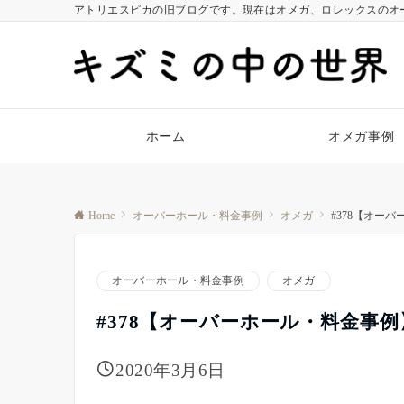
アトリエスピカの旧ブログです。現在はオメガ、ロレックスのオ
ホーム
オメガ事例
Home
オーバーホール・料金事例
オメガ
#378【オー
オーバーホール・料金事例
オメガ
#378【オーバーホール・料金事
2020年3月6日