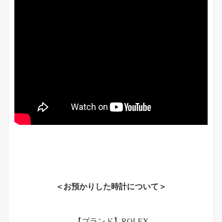
＜お預かりした時計について＞
【ブランド】ROLEX