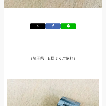
（埼玉県 H様よりご依頼）