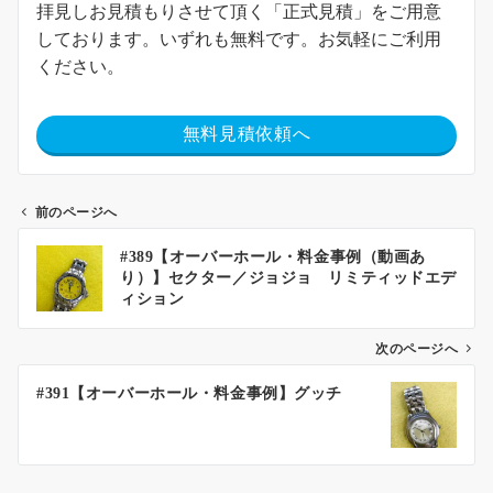
拝見しお見積もりさせて頂く「正式見積」をご用意
しております。いずれも無料です。お気軽にご利用
ください。
無料見積依頼へ
前のページへ
#389【オーバーホール・料金事例（動画あ
り）】セクター／ジョジョ リミティッドエデ
ィション
次のページへ
#391【オーバーホール・料金事例】グッチ