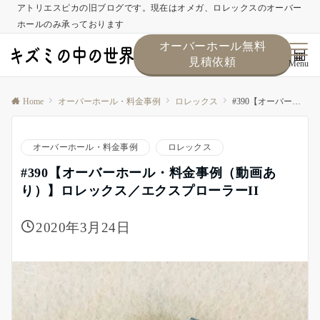
アトリエスピカの旧ブログです。現在はオメガ、ロレックスのオーバー
ホールのみ承っております
オーバーホール無料
見積依頼
Menu
Home
オーバーホール・料金事例
ロレックス
#390【オーバーホール・料金事例（動画あり）】ロレックス／エクスプローラーII
オーバーホール・料金事例
ロレックス
#390【オーバーホール・料金事例（動画あ
り）】ロレックス／エクスプローラーII
2020年3月24日