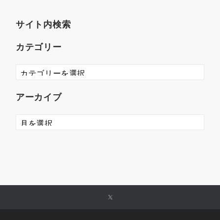
サイト内検索
カテゴリー
アーカイブ