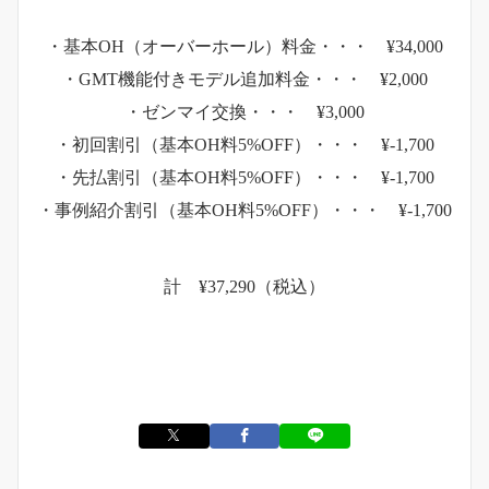
・基本OH（オーバーホール）料金・・・ ¥34,000
・GMT機能付きモデル追加料金・・・ ¥2,000
・ゼンマイ交換・・・ ¥3,000
・初回割引（基本OH料5%OFF）・・・ ¥-1,700
・先払割引（基本OH料5%OFF）・・・ ¥-1,700
・事例紹介割引（基本OH料5%OFF）・・・ ¥-1,700
計 ¥37,290（税込）