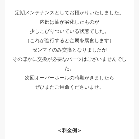
定期メンテナンスとしてお預かりいたしました。
内部は油が劣化したものが
少しこびりついている状態でした。
（これが進行すると金属を腐食します）
ゼンマイのみ交換となりましたが
そのほかに交換が必要なパーツはございませんでし
た。
次回オーバーホールの時期がきましたら
ぜひまたご用命くださいませ。
＜料金例＞