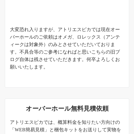
お知らせ
大変恐れ入りますが、アトリエスピカでは現在オー
バーホールのご依頼はオメガ、ロレックス（アンテ
ィークは対象外）のみとさせていただいておりま
す。不具合等のご参考になればと思いこちらの旧ブ
ログ自体は残させていただきます。何卒よろしくお
願いいたします。
オーバーホール無料見積依頼
アトリエスピカでは、概算料金を知りたい方向けの
「WEB簡易見積」と梱包キットをお送りして実物を