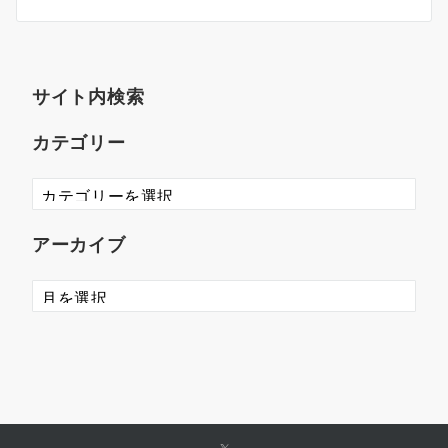
サイト内検索
カテゴリー
アーカイブ