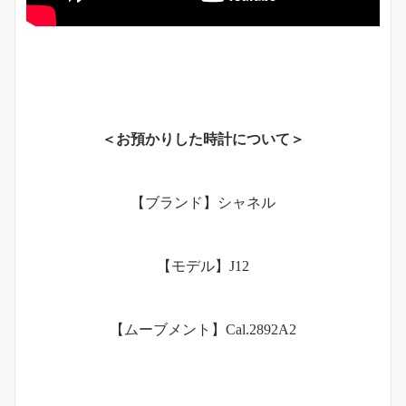
＜お預かりした時計について＞
【ブランド】シャネル
【モデル】J12
【ムーブメント】Cal.2892A2