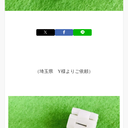
（埼玉県 Y様よりご依頼）