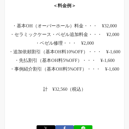
＜料金例＞
・基本OH（オーバーホール）料金・・・ ¥32,000
・セラミックケース・ベゼル追加料金・・・ ¥2,000
・ベゼル修理・・・ ¥2,000
・追加依頼割引（基本OH料10%OFF）・・・ ¥-1,600
・先払割引（基本OH料5%OFF）・・・ ¥-1,600
・事例紹介割引（基本OH料5%OFF）・・・ ¥-1,600
計 ¥32,560（税込）