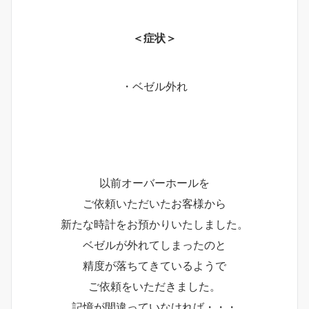
＜症状＞
・ベゼル外れ
以前オーバーホールを
ご依頼いただいたお客様から
新たな時計をお預かりいたしました。
ベゼルが外れてしまったのと
精度が落ちてきているようで
ご依頼をいただきました。
記憶が間違っていなければ・・・