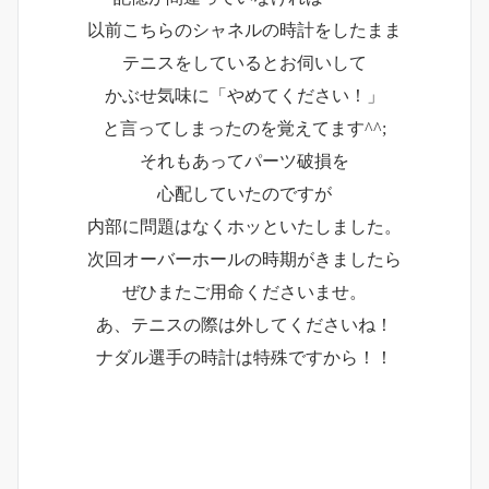
以前こちらのシャネルの時計をしたまま
テニスをしているとお伺いして
かぶせ気味に「やめてください！」
と言ってしまったのを覚えてます^^;
それもあってパーツ破損を
心配していたのですが
内部に問題はなくホッといたしました。
次回オーバーホールの時期がきましたら
ぜひまたご用命くださいませ。
あ、テニスの際は外してくださいね！
ナダル選手の時計は特殊ですから！！