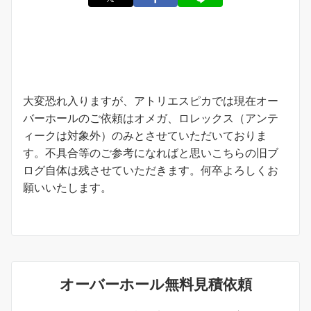
お知らせ
大変恐れ入りますが、アトリエスピカでは現在オー
バーホールのご依頼はオメガ、ロレックス（アンテ
ィークは対象外）のみとさせていただいておりま
す。不具合等のご参考になればと思いこちらの旧ブ
ログ自体は残させていただきます。何卒よろしくお
願いいたします。
オーバーホール無料見積依頼