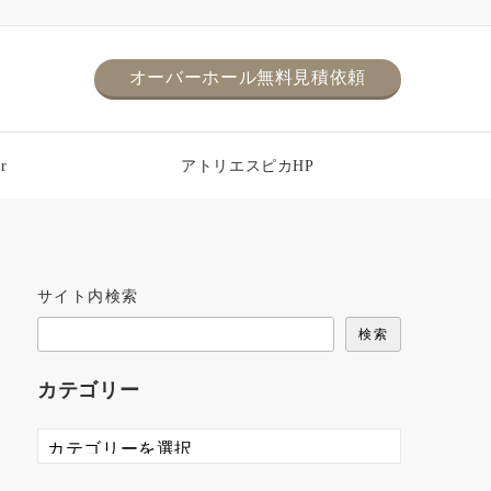
オーバーホール無料見積依頼
r
アトリエスピカHP
サイト内検索
検索
カテゴリー