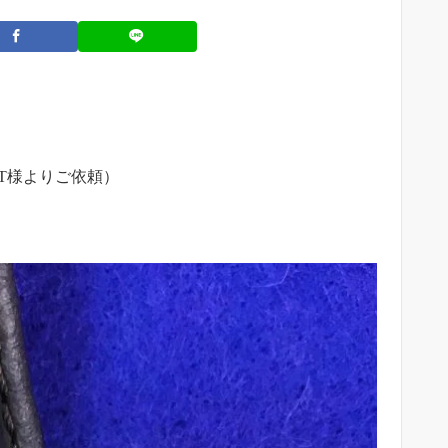
T様よりご依頼）