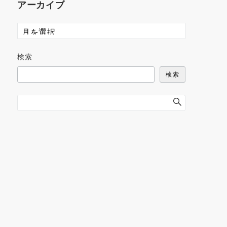
アーカイブ
検索
検索