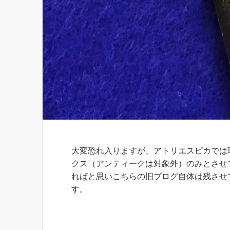
お知らせ
大変恐れ入りますが、アトリエスピカでは
クス（アンティークは対象外）のみとさせ
ればと思いこちらの旧ブログ自体は残させ
す。