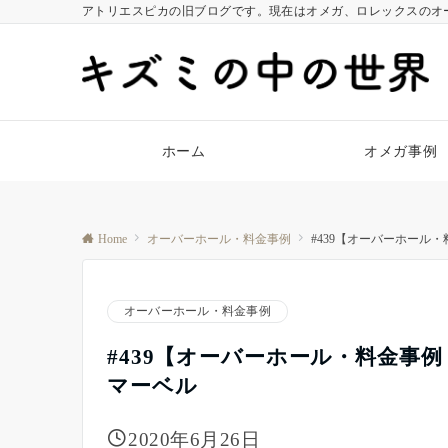
アトリエスピカの旧ブログです。現在はオメガ、ロレックスのオ
ホーム
オメガ事例
Home
オーバーホール・料金事例
#439【オーバーホール
オーバーホール・料金事例
#439【オーバーホール・料金事
マーベル
2020年6月26日