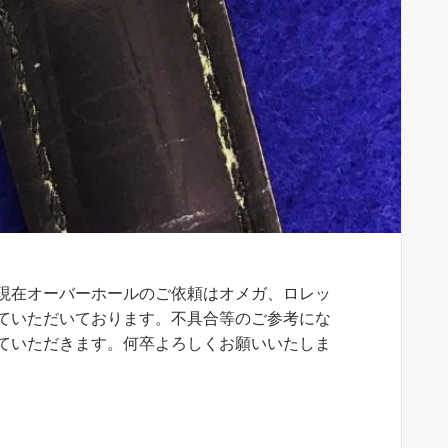
現在オーバーホールのご依頼はオメガ、ロレッ
ていただいております。不具合等のご参考にな
ていただきます。何卒よろしくお願いいたしま