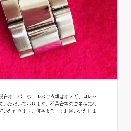
現在オーバーホールのご依頼はオメガ、ロレッ
ていただいております。不具合等のご参考にな
ていただきます。何卒よろしくお願いいたしま