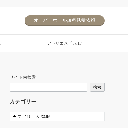
オーバーホール無料見積依頼
r
アトリエスピカHP
サイト内検索
検索
カテゴリー