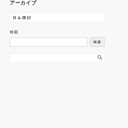
アーカイブ
検索
検索