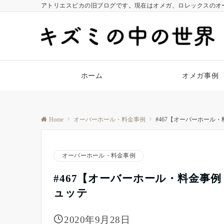
アトリエスピカの旧ブログです。現在はオメガ、ロレックスのオ
ホーム
オメガ事例
Home
オーバーホール・料金事例
#467【オーバーホール
オーバーホール・料金事例
#467【オーバーホール・料金事
ュッテ
2020年9月28日