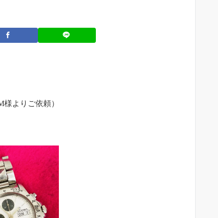
M様よりご依頼）