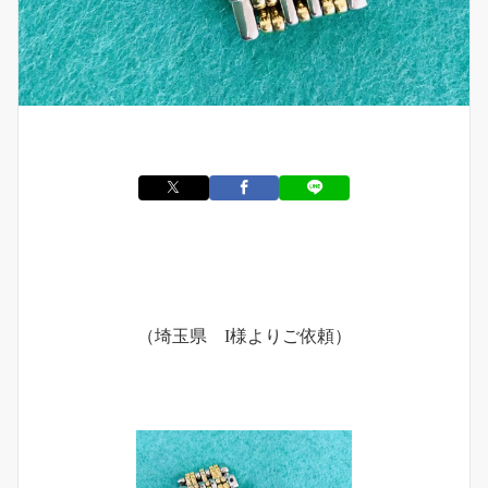
（埼玉県 I様よりご依頼）