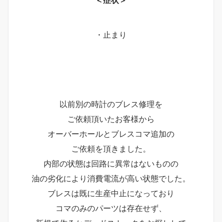
＜症状＞
・止まり
以前別の時計のブレス修理を
ご依頼頂いたお客様から
オーバーホールとブレスコマ追加の
ご依頼を頂きました。
内部の状態は回路に異常はないものの
油の劣化により消費電流が高い状態でした。
ブレスは既に生産中止になっており
コマのみのパーツは存在せず、