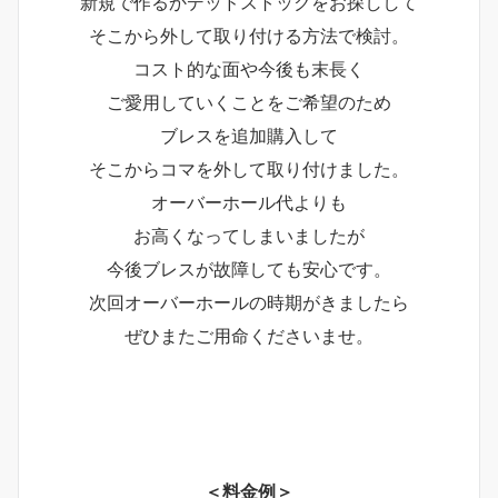
新規で作るかデッドストックをお探しして
そこから外して取り付ける方法で検討。
コスト的な面や今後も末長く
ご愛用していくことをご希望のため
ブレスを追加購入して
そこからコマを外して取り付けました。
オーバーホール代よりも
お高くなってしまいましたが
今後ブレスが故障しても安心です。
次回オーバーホールの時期がきましたら
ぜひまたご用命くださいませ。
＜料金例＞