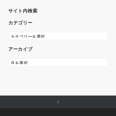
サイト内検索
カテゴリー
アーカイブ