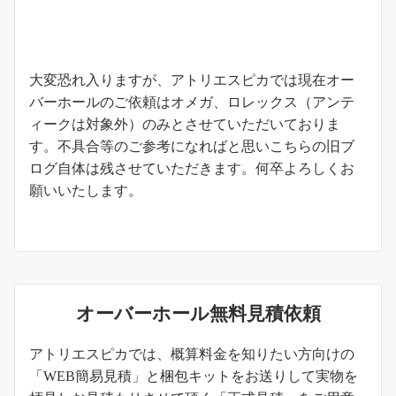
お知らせ
大変恐れ入りますが、アトリエスピカでは現在オー
バーホールのご依頼はオメガ、ロレックス（アンテ
ィークは対象外）のみとさせていただいておりま
す。不具合等のご参考になればと思いこちらの旧ブ
ログ自体は残させていただきます。何卒よろしくお
願いいたします。
オーバーホール無料見積依頼
アトリエスピカでは、概算料金を知りたい方向けの
「WEB簡易見積」と梱包キットをお送りして実物を