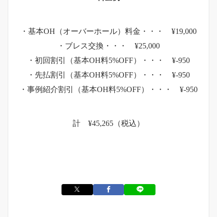
・基本OH（オーバーホール）料金・・・ ¥19,000
・ブレス交換・・・ ¥25,000
・初回割引（基本OH料5%OFF）・・・ ¥-950
・先払割引（基本OH料5%OFF）・・・ ¥-950
・事例紹介割引（基本OH料5%OFF）・・・ ¥-950
計 ¥45,265（税込）