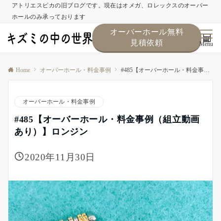
アトリエスピカの旧ブログです。現在はオメガ、ロレックスのオーバー
ホールのみ承っております
オーバーホール無料
見積依頼
Menu
Home
オーバーホール・料金事例
#485【オーバーホール・料金事例（組立動画あり）】ロンジン
オーバーホール・料金事例
#485【オーバーホール・料金事例（組立動画
あり）】ロンジン
2020年11月30日