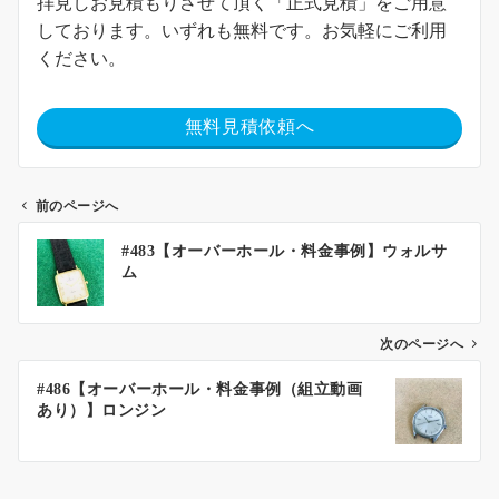
拝見しお見積もりさせて頂く「正式見積」をご用意
しております。いずれも無料です。お気軽にご利用
ください。
無料見積依頼へ
前のページへ
#483【オーバーホール・料金事例】ウォルサ
ム
次のページへ
#486【オーバーホール・料金事例（組立動画
あり）】ロンジン