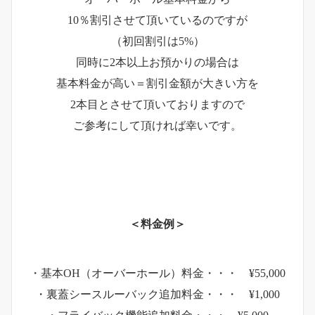
10％割引させて頂いているのですが
（初回割引は5%）
同時に2本以上お預かりの場合は
基本料金が高い＝割引金額が大きい方を
2本目とさせて頂いておりますので
ご参考にして頂ければ幸いです。
＜料金例＞
・基本OH（オーバーホール）料金・・・ ¥55,000
・裏蓋シースルーバック追加料金・・・ ¥1,000