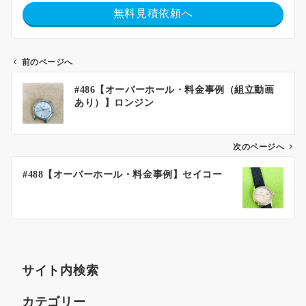
無料見積依頼へ
前のページへ
#486【オーバーホール・料金事例（組立動画
あり）】ロンジン
次のページへ
#488【オーバーホール・料金事例】セイコー
サイト内検索
カテゴリー