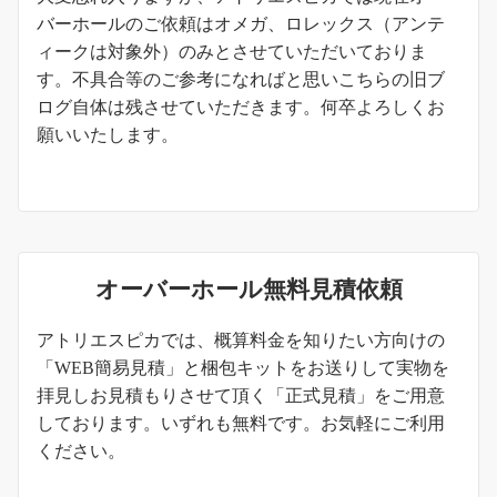
バーホールのご依頼はオメガ、ロレックス（アンテ
ィークは対象外）のみとさせていただいておりま
す。不具合等のご参考になればと思いこちらの旧ブ
ログ自体は残させていただきます。何卒よろしくお
願いいたします。
オーバーホール無料見積依頼
アトリエスピカでは、概算料金を知りたい方向けの
「WEB簡易見積」と梱包キットをお送りして実物を
拝見しお見積もりさせて頂く「正式見積」をご用意
しております。いずれも無料です。お気軽にご利用
ください。