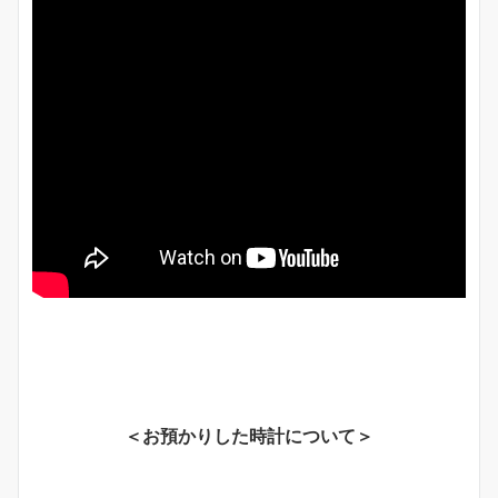
＜お預かりした時計について＞