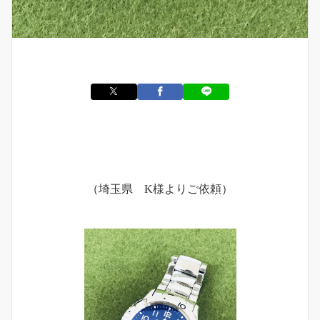
（埼玉県 K様よりご依頼）