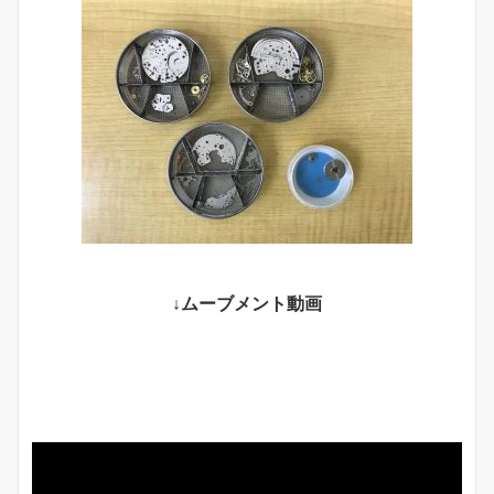
↓ムーブメント動画