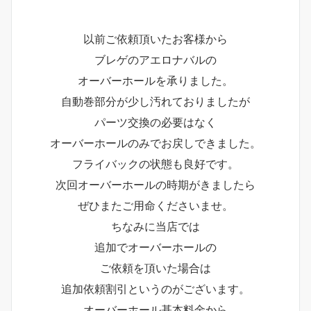
以前ご依頼頂いたお客様から
ブレゲのアエロナバルの
オーバーホールを承りました。
自動巻部分が少し汚れておりましたが
パーツ交換の必要はなく
オーバーホールのみでお戻しできました。
フライバックの状態も良好です。
次回オーバーホールの時期がきましたら
ぜひまたご用命くださいませ。
ちなみに当店では
追加でオーバーホールの
ご依頼を頂いた場合は
追加依頼割引というのがございます。
オーバーホール基本料金から