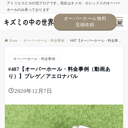
アトリエスピカの旧ブログです。現在はオメガ、ロレックスのオーバー
ホールのみ承っております
オーバーホール無料
見積依頼
Menu
Home
オーバーホール・料金事例
#487【オーバーホール・料金事例（動画あり）】ブレゲ／アエロナバル
オーバーホール・料金事例
#487【オーバーホール・料金事例（動画あ
り）】ブレゲ／アエロナバル
2020年12月7日