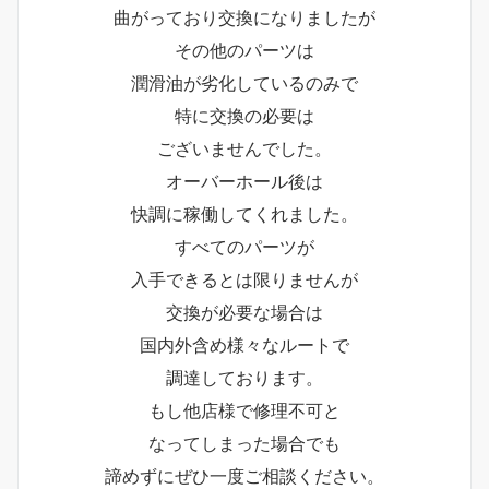
曲がっており交換になりましたが
その他のパーツは
潤滑油が劣化しているのみで
特に交換の必要は
ございませんでした。
オーバーホール後は
快調に稼働してくれました。
すべてのパーツが
入手できるとは限りませんが
交換が必要な場合は
国内外含め様々なルートで
調達しております。
もし他店様で修理不可と
なってしまった場合でも
諦めずにぜひ一度ご相談ください。