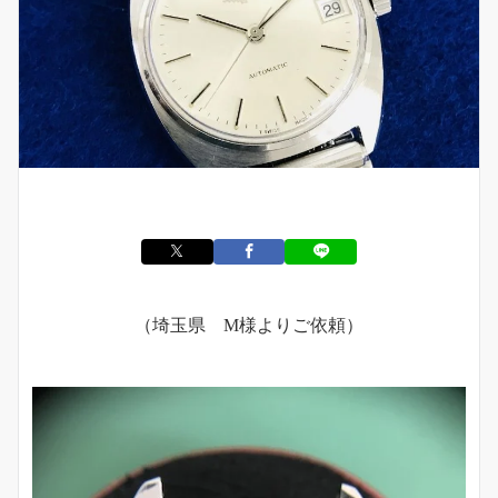
（埼玉県 M様よりご依頼）