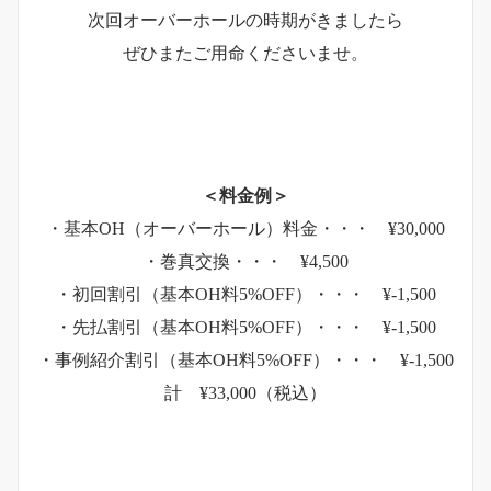
次回オーバーホールの時期がきましたら
ぜひまたご用命くださいませ。
＜料金例＞
・基本OH（オーバーホール）料金・・・ ¥30,000
・巻真交換・・・ ¥4,500
・初回割引（基本OH料5%OFF）・・・ ¥-1,500
・先払割引（基本OH料5%OFF）・・・ ¥-1,500
・事例紹介割引（基本OH料5%OFF）・・・ ¥-1,500
計 ¥33,000（税込）