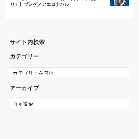
り）】ブレゲ／アエロナバル
サイト内検索
カテゴリー
アーカイブ