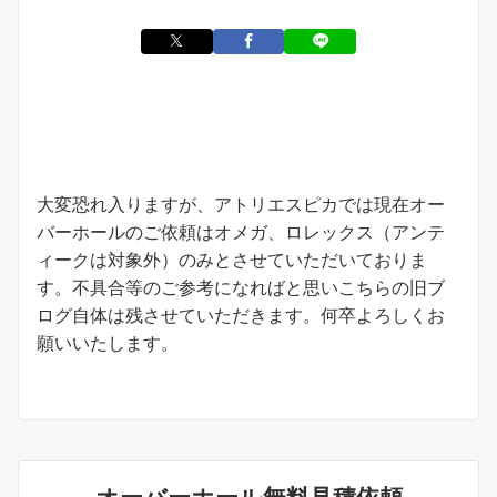
お知らせ
大変恐れ入りますが、アトリエスピカでは現在オー
バーホールのご依頼はオメガ、ロレックス（アンテ
ィークは対象外）のみとさせていただいておりま
す。不具合等のご参考になればと思いこちらの旧ブ
ログ自体は残させていただきます。何卒よろしくお
願いいたします。