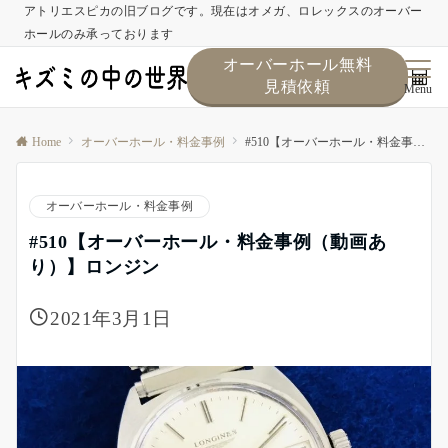
アトリエスピカの旧ブログです。現在はオメガ、ロレックスのオーバー
ホールのみ承っております
オーバーホール無料
見積依頼
Menu
Home
オーバーホール・料金事例
#510【オーバーホール・料金事例（動画あり）】ロンジン
オーバーホール・料金事例
#510【オーバーホール・料金事例（動画あ
り）】ロンジン
2021年3月1日