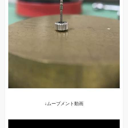
↓ムーブメント動画