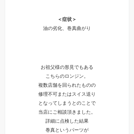
＜症状＞
油の劣化、巻真曲がり
お祖父様の形見でもある
こちらのロンジン。
複数店舗を回られたものの
修理不可またはスイス送り
となってしまうとのことで
当店にご相談頂きました。
詳細に点検した結果
巻真というパーツが