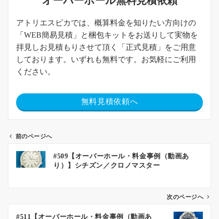
オーバーホール無料見積依頼
アトリエスピカでは、概算料金を知りたい方向けの
「WEB簡易見積」と梱包キットをお送りして実物を
拝見しお見積もりさせて頂く「正式見積」をご用意
しております。いずれも無料です。お気軽にご利用
ください。
無料見積依頼へ
前のページへ
#509【オーバーホール・料金事例（動画あ
り）】シチズン／クロノマスター
次のページへ
#511【オーバーホール・料金事例（動画あ