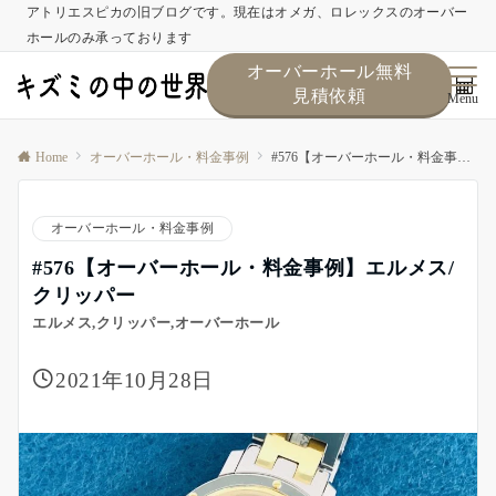
アトリエスピカの旧ブログです。現在はオメガ、ロレックスのオーバー
ホールのみ承っております
オーバーホール無料
見積依頼
Menu
Home
オーバーホール・料金事例
#576【オーバーホール・料金事例】エルメス/クリッパー
オーバーホール・料金事例
#576【オーバーホール・料金事例】エルメス/
クリッパー
エルメス,クリッパー,オーバーホール
2021年10月28日