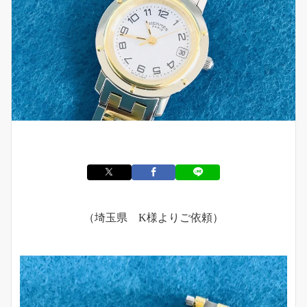
（埼玉県 K様よりご依頼）