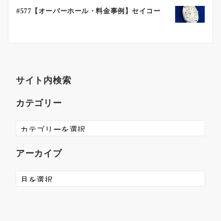
#577【オーバーホール・料金事例】セイコー
サイト内検索
カテゴリー
アーカイブ