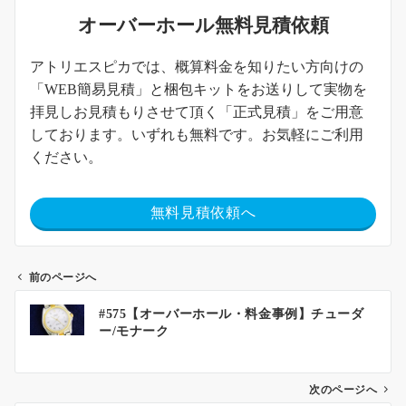
オーバーホール無料見積依頼
アトリエスピカでは、概算料金を知りたい方向けの
「WEB簡易見積」と梱包キットをお送りして実物を
拝見しお見積もりさせて頂く「正式見積」をご用意
しております。いずれも無料です。お気軽にご利用
ください。
無料見積依頼へ
前のページへ
#575【オーバーホール・料金事例】チューダ
ー/モナーク
次のページへ