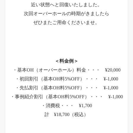
近い状態へと回復いたしました。
次回オーバーホールの時期がきましたら
ぜひまたご用命くださいませ。
＜料金例＞
・基本OH（オーバーホール）料金・・・ ¥20,000
・初回割引（基本OH料5%OFF）・・・ ¥-1,000
・先払割引（基本OH料5%OFF）・・・ ¥-1,000
・事例紹介割引（基本OH料5%OFF）・・・ ¥-1,000
・消費税・・・ ¥1,700
計 ¥18,700（税込）