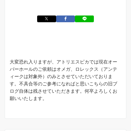
お知らせ
大変恐れ入りますが、アトリエスピカでは現在オー
バーホールのご依頼はオメガ、ロレックス（アンテ
ィークは対象外）のみとさせていただいておりま
す。不具合等のご参考になればと思いこちらの旧ブ
ログ自体は残させていただきます。何卒よろしくお
願いいたします。