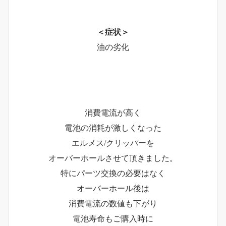
＜症状＞
油の劣化
消費電流が高く
電池の消耗が激しくなった
エルメス/クリッパーを
オーバーホールさせて頂きました。
特にパーツ交換の必要はなく
オーバーホール後は
消費電流の数値も下がり
電池寿命もご購入時に