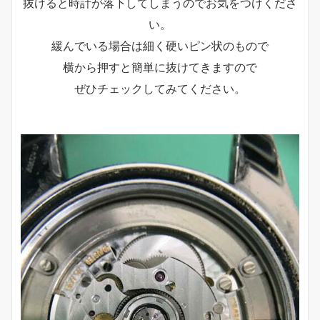
抜けると時計が落下してしまうのでお気をつけくださ
い。
緩んでいる場合は細く硬いピン状のもので
横から押すと簡単に抜けてきますので
ぜひチェックしてみてください。