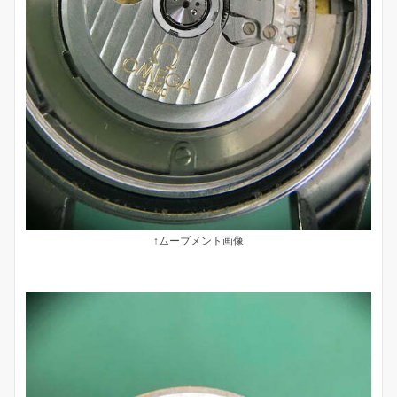
↑ムーブメント画像