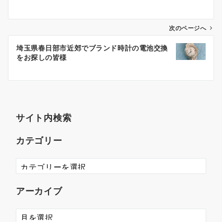
次のページへ
埼玉県春日部市近郊でブランド時計の電池交換
をお探しの皆様
サイト内検索
カテゴリー
アーカイブ