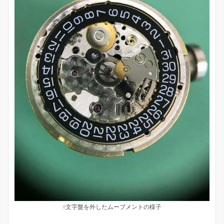
↑文字盤を外したムーブメントの様子