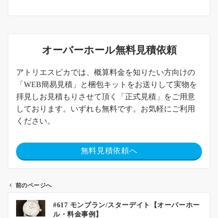
オーバーホール無料見積依頼
アトリエスピカでは、概算料金を知りたい方向けの
「WEB簡易見積」と梱包キットをお送りして実物を
拝見しお見積もりさせて頂く「正式見積」をご用意
しております。いずれも無料です。お気軽にご利用
ください。
無料見積依頼へ
前のページへ
#617 モンブラン/スターデイト【オーバーホー
ル・料金事例】