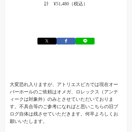
計 ¥51,480（税込）
お知らせ
大変恐れ入りますが、アトリエスピカでは現在オー
バーホールのご依頼はオメガ、ロレックス（アンテ
ィークは対象外）のみとさせていただいておりま
す。不具合等のご参考になればと思いこちらの旧ブ
ログ自体は残させていただきます。何卒よろしくお
願いいたします。