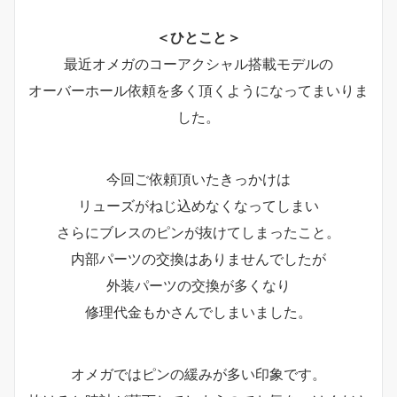
＜ひとこと＞
最近オメガのコーアクシャル搭載モデルの
オーバーホール依頼を多く頂くようになってまいりま
した。
今回ご依頼頂いたきっかけは
リューズがねじ込めなくなってしまい
さらにブレスのピンが抜けてしまったこと。
内部パーツの交換はありませんでしたが
外装パーツの交換が多くなり
修理代金もかさんでしまいました。
オメガではピンの緩みが多い印象です。