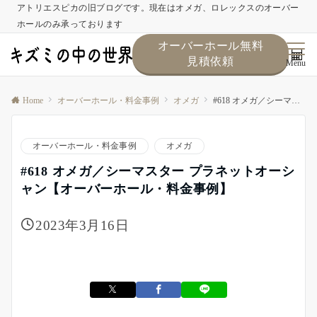
アトリエスピカの旧ブログです。現在はオメガ、ロレックスのオーバー
ホールのみ承っております
オーバーホール無料
見積依頼
Menu
Home
オーバーホール・料金事例
オメガ
#618 オメガ／シーマスター プラネットオーシャン【オーバーホール・料金事例】
オーバーホール・料金事例
オメガ
#618 オメガ／シーマスター プラネットオーシ
ャン【オーバーホール・料金事例】
2023年3月16日