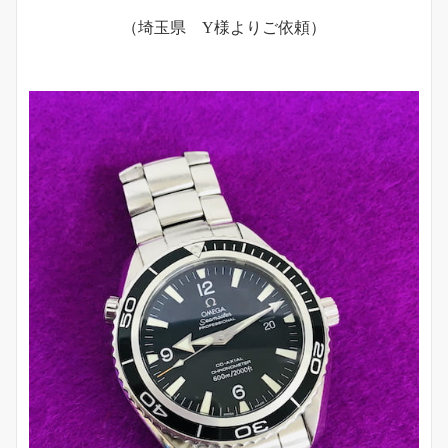
（埼玉県 Y様よりご依頼）