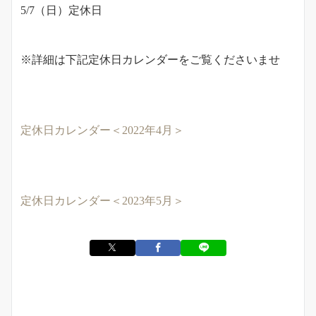
5/7（日）定休日
※詳細は下記定休日カレンダーをご覧くださいませ
定休日カレンダー＜2022年4月＞
定休日カレンダー＜2023年5月＞