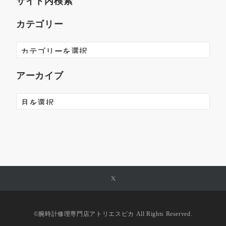
サイト内検索
カテゴリー
アーカイブ
©︎腕時計修理専門店アトリエスピカ All Rights Reserved.