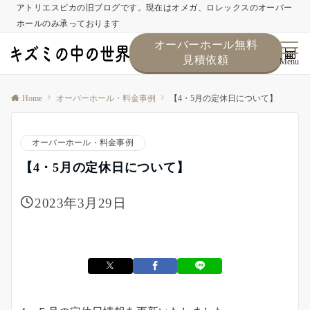
アトリエスピカの旧ブログです。現在はオメガ、ロレックスのオーバー
ホールのみ承っております
オーバーホール無料
見積依頼
Menu
Home
オーバーホール・料金事例
【4・5月の定休日について】
オーバーホール・料金事例
【4・5月の定休日について】
2023年3月29日