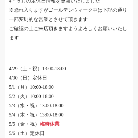
4・５月の定休日情報を更新いたしました
※恐れ入りますがゴールデンウィーク中は下記の通り
一部変則的な営業とさせて頂きます
ご確認の上ご来店頂きますようよろしくお願いいたし
ます
4/29（土・祝）13:00-18:00
4/30（日）定休日
5/1（月）10:00-18:00
5/2（火）10:00-18:00
5/3（水・祝）13:00-18:00
5/4（木・祝）13:00-18:00
5/5（金・祝）
臨時休業
5/6（土）定休日