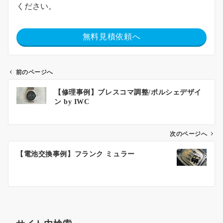
ください。
無料見積依頼へ
前のページへ
【修理事例】ブレスコマ調整/ポルシェデザイ
ン by IWC
次のページへ
【電池交換事例】フランク ミュラー