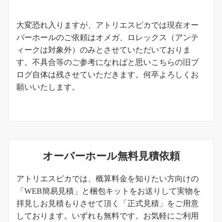
お知らせ
大変恐れ入りますが、アトリエスピカでは現在オー
バーホールのご依頼はオメガ、ロレックス（アンテ
ィークは対象外）のみとさせていただいておりま
す。不具合等のご参考になればと思いこちらの旧ブ
ログ自体は残させていただきます。何卒よろしくお
願いいたします。
オーバーホール無料見積依頼
アトリエスピカでは、概算料金を知りたい方向けの
「WEB簡易見積」と梱包キットをお送りして実物を
拝見しお見積もりさせて頂く「正式見積」をご用意
しております。いずれも無料です。お気軽にご利用