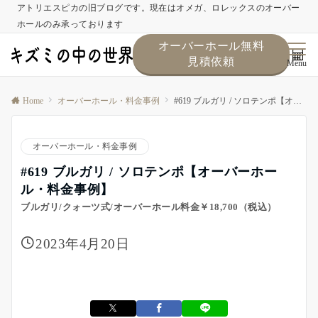
アトリエスピカの旧ブログです。現在はオメガ、ロレックスのオーバー
ホールのみ承っております
オーバーホール無料
見積依頼
Menu
Home
オーバーホール・料金事例
#619 ブルガリ / ソロテンポ【オーバーホール・料金事例】
オーバーホール・料金事例
#619 ブルガリ / ソロテンポ【オーバーホー
ル・料金事例】
ブルガリ/クォーツ式/オーバーホール料金￥18,700（税込）
2023年4月20日