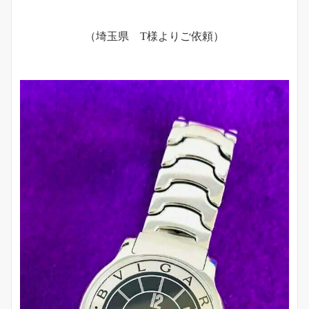
（埼玉県 T様よりご依頼）