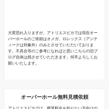
お知らせ
大変恐れ入りますが、アトリエスピカでは現在オー
バーホールのご依頼はオメガ、ロレックス（アンテ
ィークは対象外）のみとさせていただいておりま
す。不具合等のご参考になればと思いこちらの旧ブ
ログ自体は残させていただきます。何卒よろしくお
願いいたします。
オーバーホール無料見積依頼
アトリエスピカでは、概算料金を知りたい方向けの