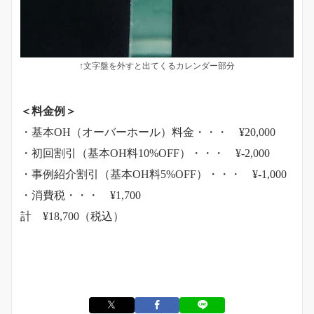
↑文字盤を外すと出てくるカレンダー部分
＜料金例＞
・基本OH（オーバーホール）料金・・・ ¥20,000
・初回割引（基本OH料10%OFF）・・・ ¥-2,000
・事例紹介割引（基本OH料5%OFF）・・・ ¥-1,000
・消費税・・・ ¥1,700
計 ¥18,700（税込）