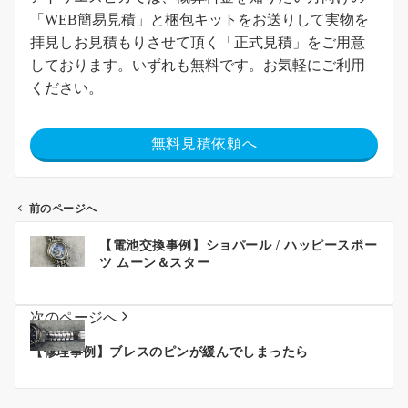
「WEB簡易見積」と梱包キットをお送りして実物を
拝見しお見積もりさせて頂く「正式見積」をご用意
しております。いずれも無料です。お気軽にご利用
ください。
無料見積依頼へ
前のページへ
【電池交換事例】ショパール / ハッピースポー
ツ ムーン＆スター
次のページへ
【修理事例】ブレスのピンが緩んでしまったら