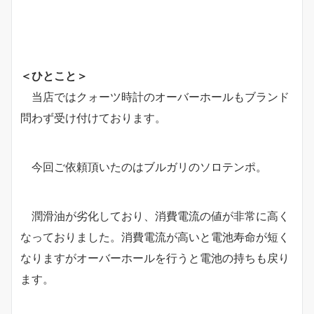
＜ひとこと＞
当店ではクォーツ時計のオーバーホールもブランド
問わず受け付けております。
今回ご依頼頂いたのはブルガリのソロテンポ。
潤滑油が劣化しており、消費電流の値が非常に高く
なっておりました。消費電流が高いと電池寿命が短く
なりますがオーバーホールを行うと電池の持ちも戻り
ます。