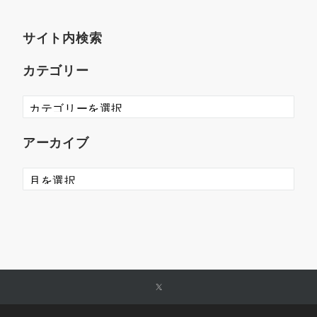
サイト内検索
カテゴリー
アーカイブ