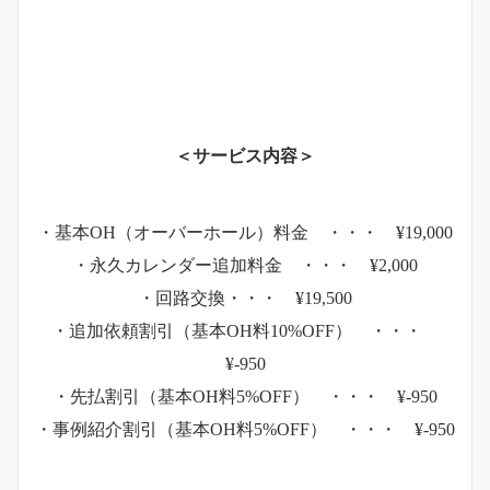
＜サービス内容＞
・基本OH（オーバーホール）料金 ・・・ ¥19,000
・永久カレンダー追加料金 ・・・ ¥2,000
・回路交換・・・ ¥19,500
・追加依頼割引（基本OH料10%OFF） ・・・
¥-950
・先払割引（基本OH料5%OFF） ・・・ ¥-950
・事例紹介割引（基本OH料5%OFF） ・・・ ¥-950