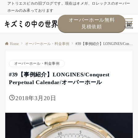
アトリエスピカの旧ブログです。現在はオメガ、ロレックスのオーバー
ホールのみ承っております
オーバーホール無料
見積依頼
Menu
Home
オーバーホール・料金事例
#39【事例紹介】LONGINES/Conquest Perpetual Calendar/オーバーホール
オーバーホール・料金事例
#39【事例紹介】LONGINES/Conquest
Perpetual Calendar/オーバーホール
2018年3月20日