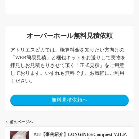
オーバーホール無料見積依頼
アトリエスピカでは、概算料金を知りたい方向けの
「WEB簡易見積」と梱包キットをお送りして実物を
拝見しお見積もりさせて頂く「正式見積」をご用意
しております。いずれも無料です。お気軽にご利用
ください。
無料見積依頼へ
前のページへ
#38【事例紹介】LONGINES/Conquest V.H.P.