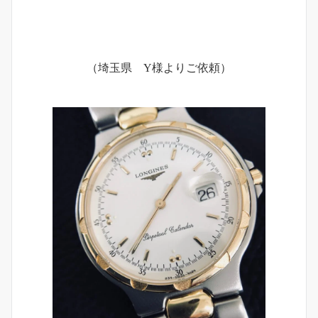
（埼玉県 Y様よりご依頼）