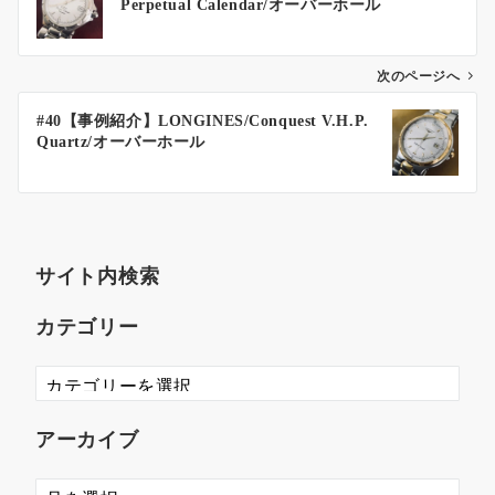
Perpetual Calendar/オーバーホール
次のページへ
#40【事例紹介】LONGINES/Conquest V.H.P.
Quartz/オーバーホール
サイト内検索
カテゴリー
アーカイブ