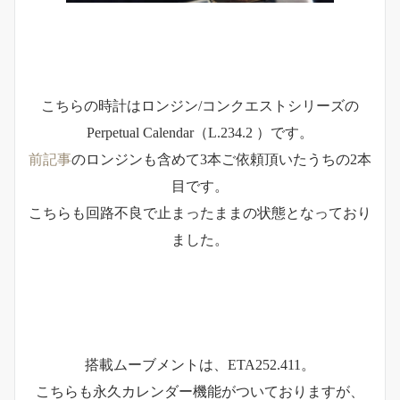
こちらの時計はロンジン/コンクエストシリーズの
Perpetual Calendar（L.234.2 ）です。
前記事
のロンジンも含めて3本ご依頼頂いたうちの2本
目です。
こちらも回路不良で止まったままの状態となっており
ました。
搭載ムーブメントは、ETA252.411。
こちらも永久カレンダー機能がついておりますが、