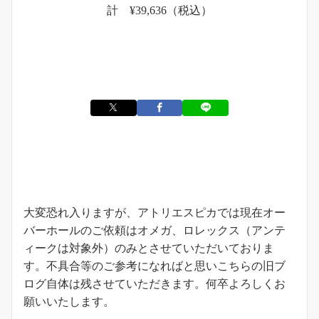
計 ¥39,636（税込）
お知らせ
大変恐れ入りますが、アトリエスピカでは現在オー
バーホールのご依頼はオメガ、ロレックス（アンテ
ィークは対象外）のみとさせていただいておりま
す。不具合等のご参考になればと思いこちらの旧ブ
ログ自体は残させていただきます。何卒よろしくお
願いいたします。