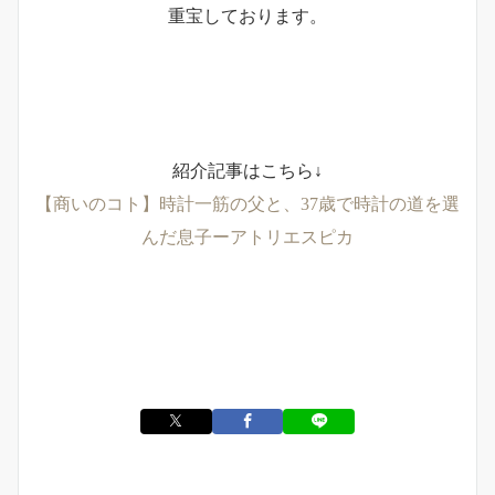
重宝しております。
紹介記事はこちら↓
【商いのコト】時計一筋の父と、37歳で時計の道を選
んだ息子ーアトリエスピカ