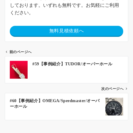
しております。いずれも無料です。お気軽にご利用
ください。
無料見積依頼へ
前のページへ
#59【事例紹介】TUDOR/オーバーホール
次のページへ
#60【事例紹介】OMEGA/Speedmaster/オーバ
ーホール