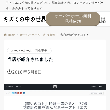
アトリエスピカの旧ブログです。現在はオメガ、ロレックスのオーバー
ホールのみ承っております
オーバーホール無料
見積依頼
Menu
Home
オーバーホール・料金事例
当店が紹介されました
オーバーホール・料金事例
当店が紹介されました
2018年5月8日