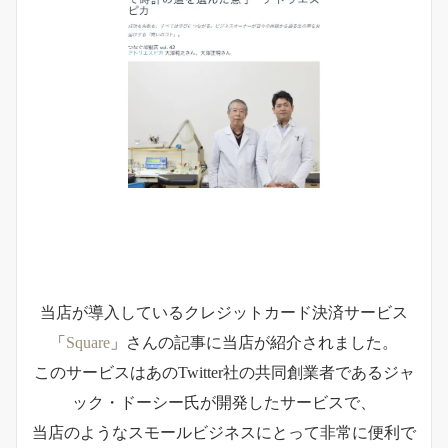
当店が導入しているクレジットカード決済サービス
「
Square
」さんの記事に当店が紹介されました。
このサービスはあのTwitter社の共同創業者であるジャ
ック・ドーシー氏が開発したサービスで、
当店のようなスモールビジネスにとって非常に便利で