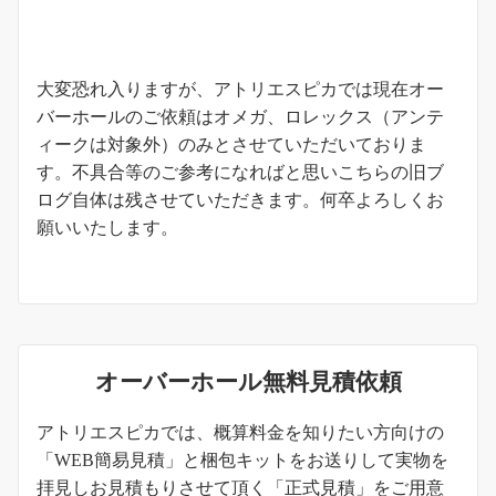
お知らせ
大変恐れ入りますが、アトリエスピカでは現在オー
バーホールのご依頼はオメガ、ロレックス（アンテ
ィークは対象外）のみとさせていただいておりま
す。不具合等のご参考になればと思いこちらの旧ブ
ログ自体は残させていただきます。何卒よろしくお
願いいたします。
オーバーホール無料見積依頼
アトリエスピカでは、概算料金を知りたい方向けの
「WEB簡易見積」と梱包キットをお送りして実物を
拝見しお見積もりさせて頂く「正式見積」をご用意