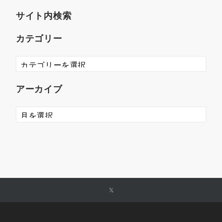
サイト内検索
カテゴリー
アーカイブ