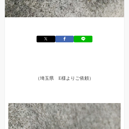
（埼玉県 E様よりご依頼）