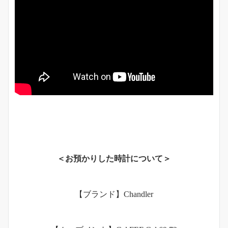
＜お預かりした時計について＞
【ブランド】Chandler