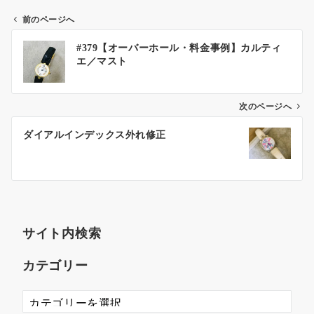
前のページへ
#379【オーバーホール・料金事例】カルティ
エ／マスト
次のページへ
ダイアルインデックス外れ修正
サイト内検索
カテゴリー