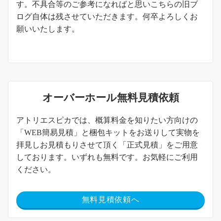
す。不具合等のご参考になればと思いこちらの旧ブ
ログ自体は残させていただきます。何卒よろしくお
願いいたします。
オーバーホール無料見積依頼
アトリエスピカでは、概算料金を知りたい方向けの
「WEB簡易見積」と梱包キットをお送りして実物を
拝見しお見積もりさせて頂く「正式見積」をご用意
しております。いずれも無料です。お気軽にご利用
ください。
無料見積依頼へ