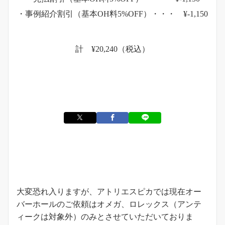
・事例紹介割引（基本OH料5%OFF）・・・ ¥-1,150
計 ¥20,240（税込）
お知らせ
大変恐れ入りますが、アトリエスピカでは現在オー
バーホールのご依頼はオメガ、ロレックス（アンテ
ィークは対象外）のみとさせていただいておりま