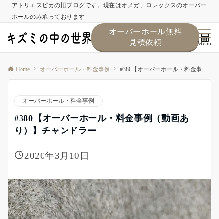
アトリエスピカの旧ブログです。現在はオメガ、ロレックスのオーバー
ホールのみ承っております
オーバーホール無料
見積依頼
Menu
Home
オーバーホール・料金事例
#380【オーバーホール・料金事例（動画あり）】チャンドラー
オーバーホール・料金事例
#380【オーバーホール・料金事例（動画あ
り）】チャンドラー
2020年3月10日