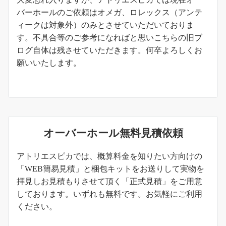
バーホールのご依頼はオメガ、ロレックス（アンテ
ィークは対象外）のみとさせていただいておりま
す。不具合等のご参考になればと思いこちらの旧ブ
ログ自体は残させていただきます。何卒よろしくお
願いいたします。
オーバーホール無料見積依頼
アトリエスピカでは、概算料金を知りたい方向けの
「WEB簡易見積」と梱包キットをお送りして実物を
拝見しお見積もりさせて頂く「正式見積」をご用意
しております。いずれも無料です。お気軽にご利用
ください。