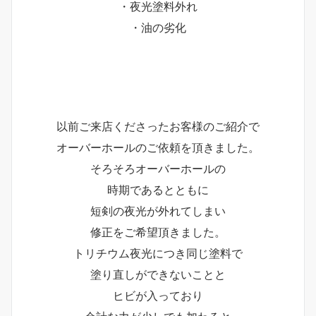
・夜光塗料外れ
・油の劣化
以前ご来店くださったお客様のご紹介で
オーバーホールのご依頼を頂きました。
そろそろオーバーホールの
時期であるとともに
短剣の夜光が外れてしまい
修正をご希望頂きました。
トリチウム夜光につき同じ塗料で
塗り直しができないことと
ヒビが入っており