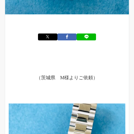
（茨城県 M様よりご依頼）