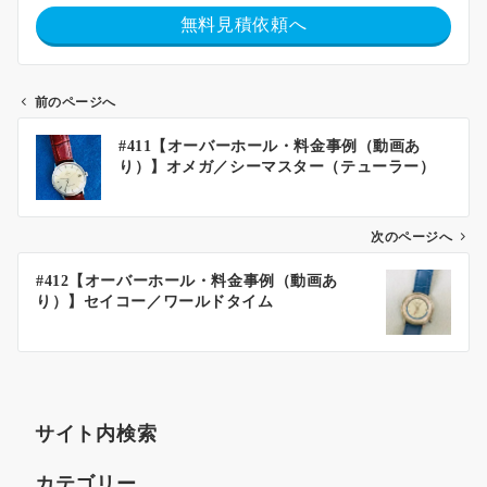
無料見積依頼へ
前のページへ
#411【オーバーホール・料金事例（動画あ
り）】オメガ／シーマスター（テューラー）
次のページへ
#412【オーバーホール・料金事例（動画あ
り）】セイコー／ワールドタイム
サイト内検索
カテゴリー