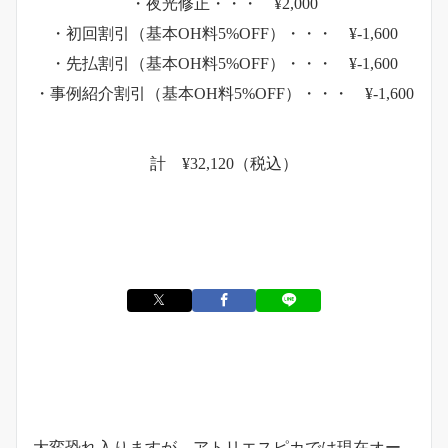
・夜光修正・・・ ¥2,000
・初回割引（基本OH料5%OFF）・・・ ¥-1,600
・先払割引（基本OH料5%OFF）・・・ ¥-1,600
・事例紹介割引（基本OH料5%OFF）・・・ ¥-1,600
計 ¥32,120（税込）
お知らせ
大変恐れ入りますが、アトリエスピカでは現在オー