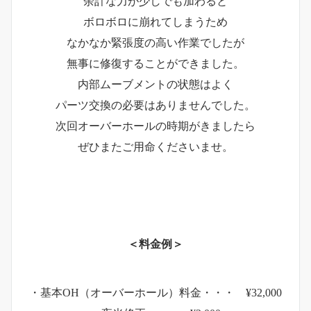
余計な力が少しでも加わると
ボロボロに崩れてしまうため
なかなか緊張度の高い作業でしたが
無事に修復することができました。
内部ムーブメントの状態はよく
パーツ交換の必要はありませんでした。
次回オーバーホールの時期がきましたら
ぜひまたご用命くださいませ。
＜料金例＞
・基本OH（オーバーホール）料金・・・ ¥32,000