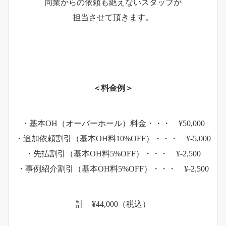
同業からの依頼も絶えないスタッフが
担当させて頂きます。
＜料金例＞
・基本OH（オーバーホール）料金・・・ ¥50,000
・追加依頼割引（基本OH料10%OFF）・・・ ¥-5,000
・先払割引（基本OH料5%OFF）・・・ ¥-2,500
・事例紹介割引（基本OH料5%OFF）・・・ ¥-2,500
計 ¥44,000（税込）