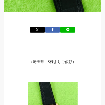
（埼玉県 S様よりご依頼）