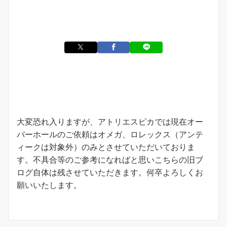
お知らせ
大変恐れ入りますが、アトリエスピカでは現在オー
バーホールのご依頼はオメガ、ロレックス（アンテ
ィークは対象外）のみとさせていただいておりま
す。不具合等のご参考になればと思いこちらの旧ブ
ログ自体は残させていただきます。何卒よろしくお
願いいたします。