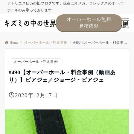
アトリエスピカの旧ブログです。現在はオメガ、ロレックスのオーバー
ホールのみ承っております
オーバーホール無料
見積依頼
Menu
Home
オーバーホール・料金事例
#490【オーバーホール・料金事例（動画あり）】ピアジェ／ジョージ・ピアジェ
オーバーホール・料金事例
#490【オーバーホール・料金事例（動画あ
り）】ピアジェ／ジョージ・ピアジェ
2020年12月17日