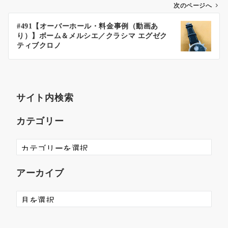
次のページへ
#491【オーバーホール・料金事例（動画あ
り）】ボーム＆メルシエ／クラシマ エグゼク
ティブクロノ
サイト内検索
カテゴリー
アーカイブ