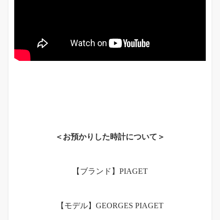
＜お預かりした時計について＞
【ブランド】PIAGET
【モデル】GEORGES PIAGET