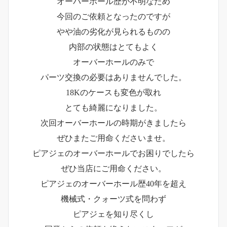
オーバーホール歴が不明なため
今回のご依頼となったのですが
やや油の劣化が見られるものの
内部の状態はとてもよく
オーバーホールのみで
パーツ交換の必要はありませんでした。
18Kのケースも変色が取れ
とても綺麗になりました。
次回オーバーホールの時期がきましたら
ぜひまたご用命くださいませ。
ピアジェのオーバーホールでお困りでしたら
ぜひ当店にご用命ください。
ピアジェのオーバーホール歴40年を超え
機械式・クォーツ式を問わず
ピアジェを知り尽くし