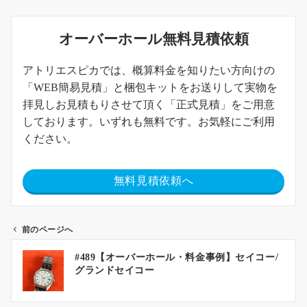
オーバーホール無料見積依頼
アトリエスピカでは、概算料金を知りたい方向けの
「WEB簡易見積」と梱包キットをお送りして実物を
拝見しお見積もりさせて頂く「正式見積」をご用意
しております。いずれも無料です。お気軽にご利用
ください。
無料見積依頼へ
前のページへ
#489【オーバーホール・料金事例】セイコー/
グランドセイコー