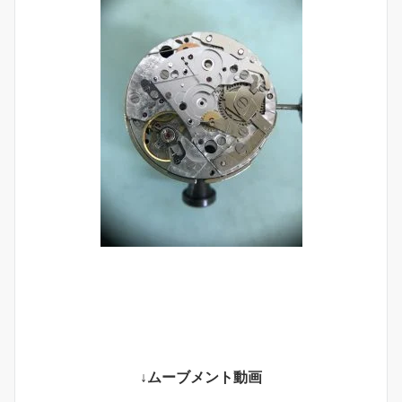
↓ムーブメント動画