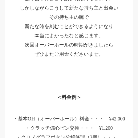
しかしながらこうして新たな持ち主と出会い
その持ち主の腕で
新たな時を刻むことができるようになり
本当によかったなと感じます。
次回オーバーホールの時期がきましたら
ぜひまたご用命くださいませ。
＜料金例＞
・基本OH（オーバーホール）料金・・・ ¥42,000
・クラッチ偏心ピン交換・・・ ¥1,200
・クロノグラフボタン分解修理（2個）・・・