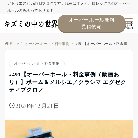
アトリエスピカの旧ブログです。現在はオメガ、ロレックスのオーバー
ホールのみ承っております
オーバーホール無料
見積依頼
Menu
Home
オーバーホール・料金事例
#491【オーバーホール・料金事例（動画あり）】ボーム＆メルシエ／クラシマ エグゼクティブクロノ
オーバーホール・料金事例
#491【オーバーホール・料金事例（動画あ
り）】ボーム＆メルシエ／クラシマ エグゼク
ティブクロノ
2020年12月21日