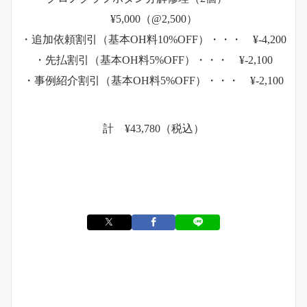
¥5,000（@2,500）
・追加依頼割引（基本OH料10%OFF）・・・ ¥-4,200
・先払割引（基本OH料5%OFF）・・・ ¥-2,100
・事例紹介割引（基本OH料5%OFF）・・・ ¥-2,100
計 ¥43,780（税込）