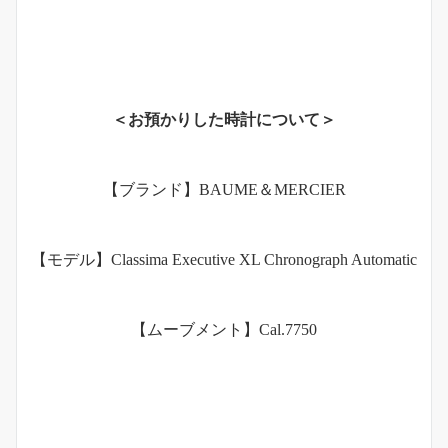
＜お預かりした時計について＞
【ブランド】BAUME＆MERCIER
【モデル】Classima Executive XL Chronograph Automatic
【ムーブメント】Cal.7750