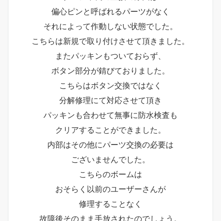
偏心ピンと呼ばれるパーツがなく
それによって作動しない状態でした。
こちらは新規で取り付けさせて頂きました。
またパッキンもついておらず、
ボタン部分が錆びておりました。
こちらはボタン交換ではなく
分解修理にて対応させて頂き
パッキンも合わせて無事に防水検査も
クリアすることができました。
内部はその他にパーツ交換の必要は
ございませんでした。
こちらのボームは
おそらく以前のユーザーさんが
修理することなく
故障後そのまま手放されたのでしょう。