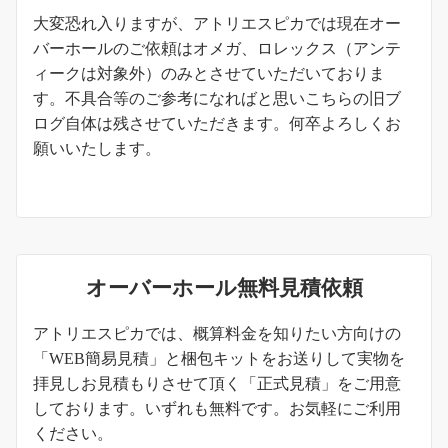
お知らせ
大変恐れ入りますが、アトリエスピカでは現在オー
バーホールのご依頼はオメガ、ロレックス（アンテ
ィークは対象外）のみとさせていただいておりま
す。不具合等のご参考になればと思いこちらの旧ブ
ログ自体は残させていただきます。何卒よろしくお
願いいたします。
オーバーホール無料見積依頼
アトリエスピカでは、概算料金を知りたい方向けの
「WEB簡易見積」と梱包キットをお送りして実物を
拝見しお見積もりさせて頂く「正式見積」をご用意
しております。いずれも無料です。お気軽にご利用
ください。