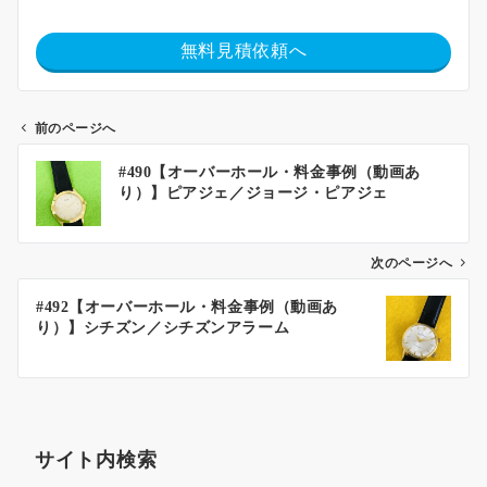
無料見積依頼へ
前のページへ
#490【オーバーホール・料金事例（動画あ
り）】ピアジェ／ジョージ・ピアジェ
次のページへ
#492【オーバーホール・料金事例（動画あ
り）】シチズン／シチズンアラーム
サイト内検索