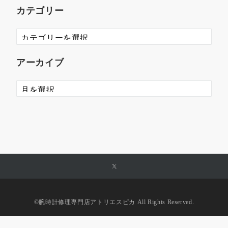
カテゴリー
アーカイブ
©︎腕時計修理専門店アトリエスピカ All Rights Reserved.