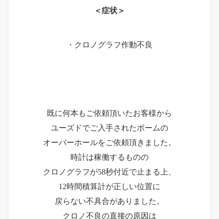
＜症状＞
・クロノグラフ作動不良
既に何本もご依頼頂いたお客様から
ユーズドでご入手されたボームの
オーバーホールをご依頼頂きました。
時計は稼働するものの
クロノグラフが58秒付近で止まる上、
12時間積算計が正しい位置に
戻らない不具合がありました。
クロノ不良の直接の原因は