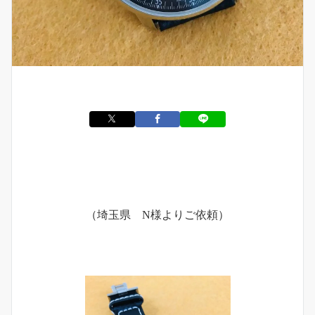
（埼玉県 N様よりご依頼）