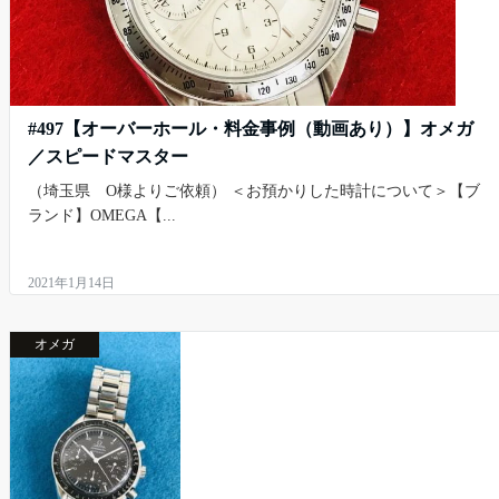
#497【オーバーホール・料金事例（動画あり）】オメガ
／スピードマスター
（埼玉県 O様よりご依頼） ＜お預かりした時計について＞【ブ
ランド】OMEGA【...
2021年1月14日
オメガ