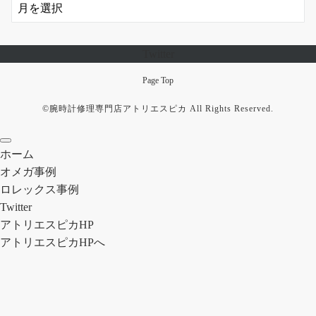
Twitter
Page Top
©︎腕時計修理専門店アトリエスピカ All Rights Reserved.
ホーム
オメガ事例
ロレックス事例
Twitter
アトリエスピカHP
アトリエスピカHPへ