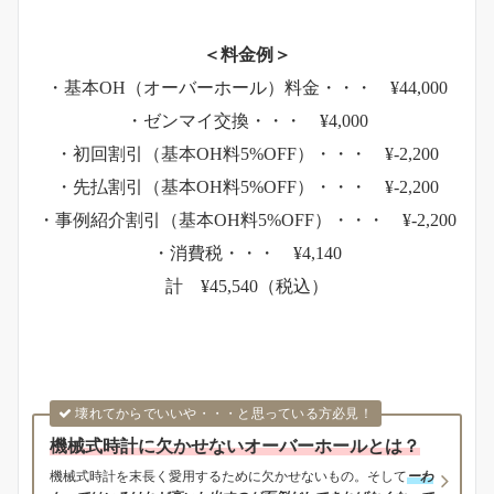
＜料金例＞
・基本OH（オーバーホール）料金・・・ ¥44,000
・ゼンマイ交換・・・ ¥4,000
・初回割引（基本OH料5%OFF）・・・ ¥-2,200
・先払割引（基本OH料5%OFF）・・・ ¥-2,200
・事例紹介割引（基本OH料5%OFF）・・・ ¥-2,200
・消費税・・・ ¥4,140
計 ¥45,540（税込）
壊れてからでいいや・・・と思っている方必見！
機械式時計に欠かせないオーバーホールとは？
機械式時計を末長く愛用するために欠かせないもの。そして
ーわ