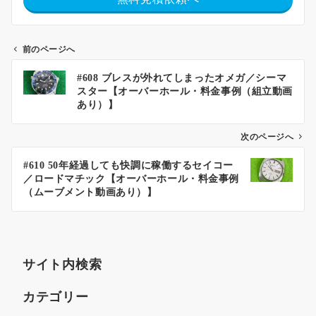
前のページへ
#608 ブレスが外れてしまったオメガ／シーマ
スター【オーバーホール・料金事例（組立動画
あり）】
次のページへ
#610 50年経過しても快調に稼働するセイコー
／ロードマチック【オーバーホール・料金事例
（ムーブメント動画あり）】
サイト内検索
カテゴリー