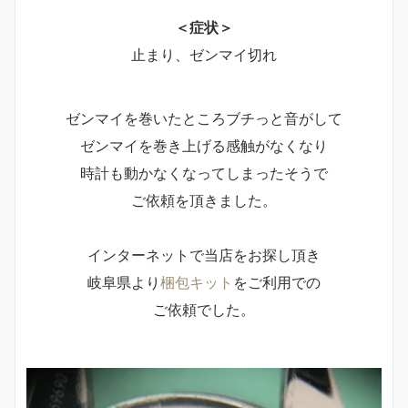
＜症状＞
止まり、ゼンマイ切れ
ゼンマイを巻いたところブチっと音がして
ゼンマイを巻き上げる感触がなくなり
時計も動かなくなってしまったそうで
ご依頼を頂きました。
インターネットで当店をお探し頂き
岐阜県より
梱包キット
をご利用での
ご依頼でした。