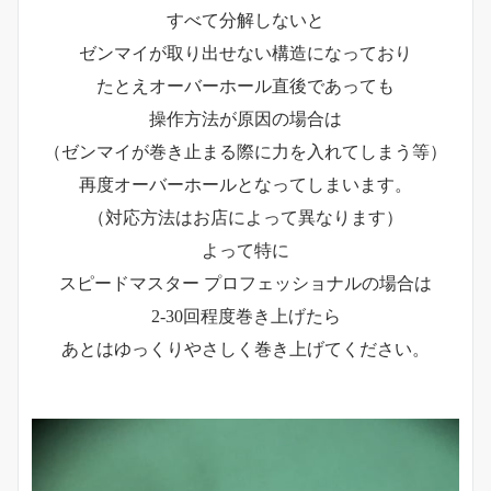
すべて分解しないと
ゼンマイが取り出せない構造になっており
たとえオーバーホール直後であっても
操作方法が原因の場合は
（ゼンマイが巻き止まる際に力を入れてしまう等）
再度オーバーホールとなってしまいます。
（対応方法はお店によって異なります）
よって特に
スピードマスター プロフェッショナルの場合は
2-30回程度巻き上げたら
あとはゆっくりやさしく巻き上げてください。