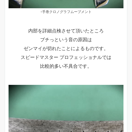
↑手巻クロノグラフムーブメント
内部を詳細点検させて頂いたところ
ブチっという音の原因は
ゼンマイが切れたことによるものです。
スピードマスター プロフェッショナルでは
比較的多い不具合です。