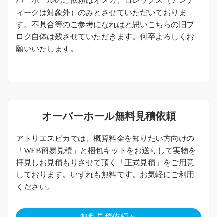
バーホールのご依頼はオメガ、ロレックス（アンテ
ィークは対象外）のみとさせていただいておりま
す。不具合等のご参考になればと思いこちらの旧ブ
ログ自体は残させていただきます。何卒よろしくお
願いいたします。
オーバーホール無料見積依頼
アトリエスピカでは、概算料金を知りたい方向けの
「WEB簡易見積」と梱包キットをお送りして実物を
拝見しお見積もりさせて頂く「正式見積」をご用意
しております。いずれも無料です。お気軽にご利用
ください。
無料見積依頼へ