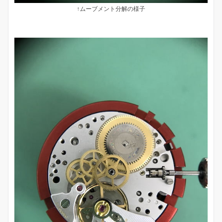
↑ムーブメント分解の様子