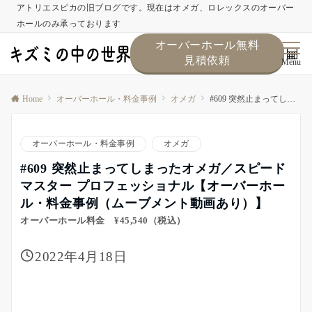
アトリエスピカの旧ブログです。現在はオメガ、ロレックスのオーバー
ホールのみ承っております
オーバーホール無料
見積依頼
Menu
Home
オーバーホール・料金事例
オメガ
#609 突然止まってしまったオメガ／スピードマスター プロフェッショナル【オーバーホール・料金事例（ムーブメント動画あり）】
オーバーホール・料金事例
オメガ
#609 突然止まってしまったオメガ／スピード
マスター プロフェッショナル【オーバーホー
ル・料金事例（ムーブメント動画あり）】
オーバーホール料金 ¥45,540（税込）
2022年4月18日