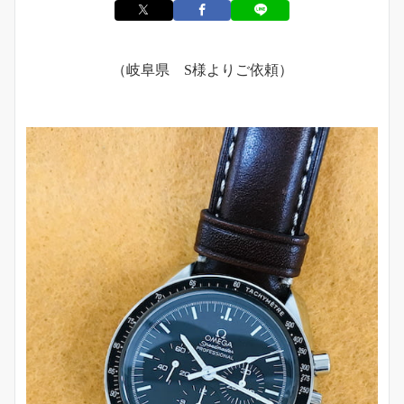
（岐阜県 S様よりご依頼）