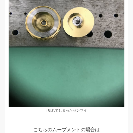
↑切れてしまったゼンマイ
こちらのムーブメントの場合は