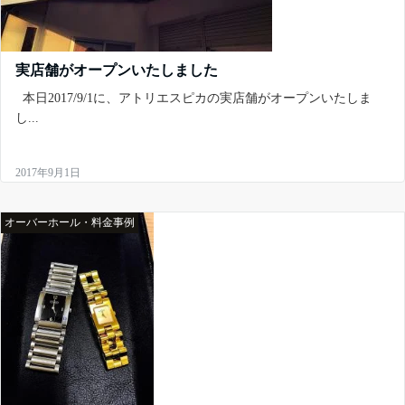
実店舗がオープンいたしました
本日2017/9/1に、アトリエスピカの実店舗がオープンいたしま
し...
2017年9月1日
オーバーホール・料金事例