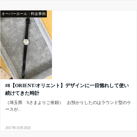
オーバーホール・料金事例
#8【ORIENT/オリエント】デザインに一目惚れして使い
続けてきた時計
（埼玉県 Sさまよりご依頼） お預かりしたのはラウンド型のケ
ースが...
2017年10月26日