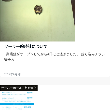
ソーラー腕時計について
実店舗がオープンしてから4日ほど過ぎました。 折り込みチラシ
等を入...
2017年9月5日
オーバーホール・料金事例