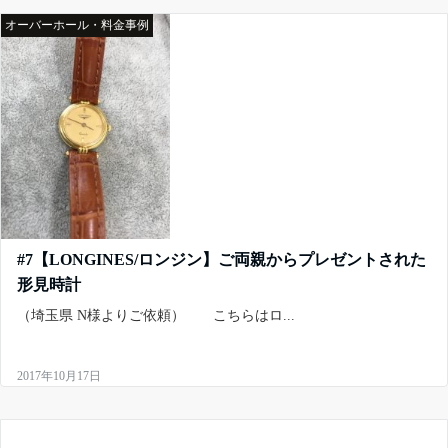
オーバーホール・料金事例
#7【LONGINES/ロンジン】ご両親からプレゼントされた
形見時計
（埼玉県 N様よりご依頼） こちらはロ...
2017年10月17日