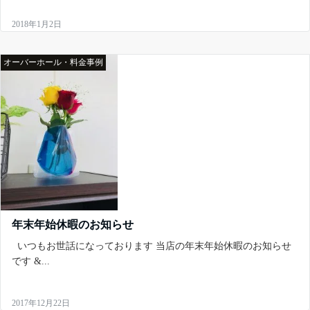
Menu
2018年1月2日
オーバーホール・料金事例
年末年始休暇のお知らせ
いつもお世話になっております 当店の年末年始休暇のお知らせ
です &...
2017年12月22日