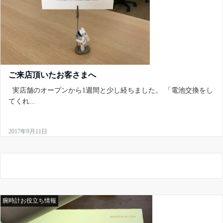
ご来店頂いたお客さまへ
実店舗のオープンから1週間と少し経ちました。 「電池交換をし
てくれ...
2017年9月11日
腕時計お役立ち情報