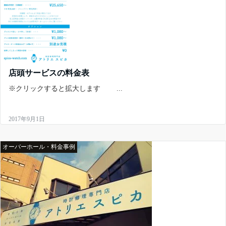
店頭サービスの料金表
※クリックすると拡大します ...
2017年9月1日
オーバーホール・料金事例